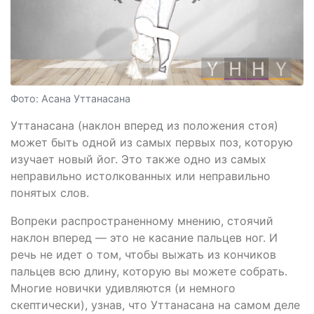
Фото: Асана Уттанасана
Уттанасана (наклон вперед из положения стоя)
может быть одной из самых первых поз, которую
изучает новый йог. Это также одно из самых
неправильно истолкованных или неправильно
понятых слов.
Вопреки распространенному мнению, стоячий
наклон вперед — это не касание пальцев ног. И
речь не идет о том, чтобы выжать из кончиков
пальцев всю длину, которую вы можете собрать.
Многие новички удивляются (и немного
скептически), узнав, что Уттанасана на самом деле