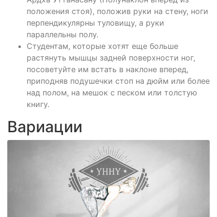
положения стоя), положив руки на стену, ноги
перпендикулярны туловищу, а руки
параллельны полу.
Студентам, которые хотят еще больше
растянуть мышцы задней поверхности ног,
посоветуйте им встать в наклоне вперед,
приподняв подушечки стоп на дюйм или более
над полом, на мешок с песком или толстую
книгу.
Вариации