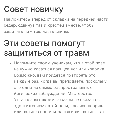
Совет новичку
Наклонитесь вперед от складки на передней части
бедер, сдвинув таз и крестец вместе, чтобы
защитить нижнюю часть спины.
Эти советы помогут
защититься от травм
Напомните своим ученикам, что в этой позе
не нужно касаться пальцев ног или коврика.
Возможно, вам придется повторять это
каждый раз, когда вы преподаете, поскольку
это одно из самых распространенных
йогических заблуждений. Мастерство
Уттанасаны никоим образом не связано с
«достижением» этой цели, касаясь коврика
или пальцев ног, или растягивая пальцы как