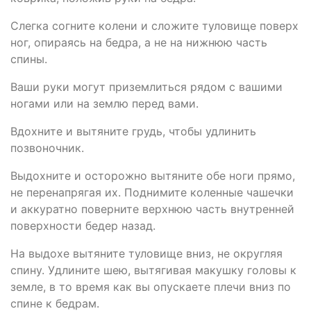
Слегка согните колени и сложите туловище поверх
ног, опираясь на бедра, а не на нижнюю часть
спины.
Ваши руки могут приземлиться рядом с вашими
ногами или на землю перед вами.
Вдохните и вытяните грудь, чтобы удлинить
позвоночник.
Выдохните и осторожно вытяните обе ноги прямо,
не перенапрягая их. Поднимите коленные чашечки
и аккуратно поверните верхнюю часть внутренней
поверхности бедер назад.
На выдохе вытяните туловище вниз, не округляя
спину. Удлините шею, вытягивая макушку головы к
земле, в то время как вы опускаете плечи вниз по
спине к бедрам.