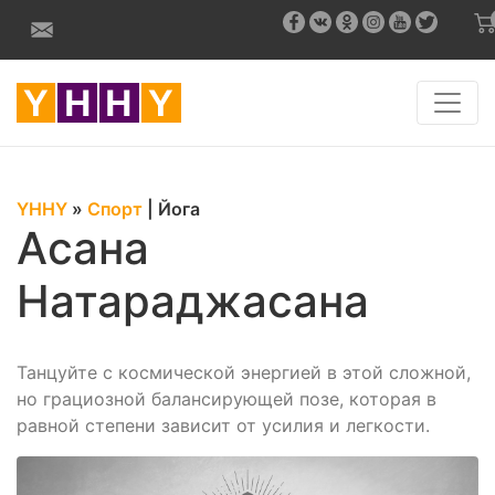
YHHY
»
Спорт
|
Йога
Асана
Натараджасана
Танцуйте с космической энергией в этой сложной,
но грациозной балансирующей позе, которая в
равной степени зависит от усилия и легкости.