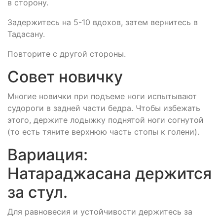
в сторону.
Задержитесь на 5-10 вдохов, затем вернитесь в
Тадасану.
Повторите с другой стороны.
Совет новичку
Многие новички при подъеме ноги испытывают
судороги в задней части бедра. Чтобы избежать
этого, держите лодыжку поднятой ноги согнутой
(то есть тяните верхнюю часть стопы к голени).
Вариация:
Натараджасана держится
за стул.
Для равновесия и устойчивости держитесь за