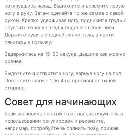
потянувшись назад. Выдохните и возьмите левую
ногу в руку. Затем сделайте то же самое с левой
рукой. Крепко удерживая ногу, поднимите грудь и
опустите голову назад к подошве левой ноги.
Держите руки к средней линии тела, а локти
тянитесь к потолку.
Задержитесь на 15–30 секунд, дышите как можно
ровнее.
Выдохните и отпустите ногу, вернув ногу на пол.
Повторите шаги с 1 по 4 на противоположной
стороне.
Совет для начинающих
Если вы новичок в этой позе, попрактикуйтесь в
использовании регулировок и реквизита,
например, попробуйте выполнить позу, прижав