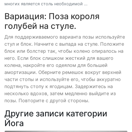
многих является столь необходимой ...
Вариация: Поза короля
голубей на стуле.
Для поддерживаемого варианта позы используйте
стул и блок. Начните с выпада на стуле. Положите
блок или болстер так, чтобы колено опиралось на
него. Если блок слишком жесткий для вашего
колена, накройте его одеялом для большей
амортизации. Оберните ремешок вокруг верхней
части стопы и используйте его, чтобы аккуратно
подтянуть стопу к ягодицам. Задержитесь на
несколько вдохов, затем медленно выйдите из
позы. Повторите с другой стороны.
Другие записи категории
Йога