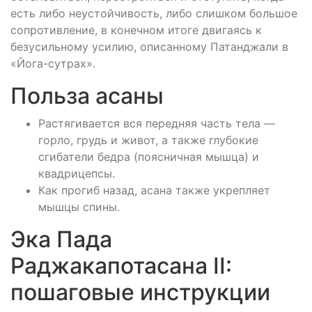
есть либо неустойчивость, либо слишком большое
сопротивление, в конечном итоге двигаясь к
безусильному усилию, описанному Патанджали в
«Йога-сутрах».
Польза асаны
Растягивается вся передняя часть тела —
горло, грудь и живот, а также глубокие
сгибатели бедра (поясничная мышца) и
квадрицепсы.
Как прогиб назад, асана также укрепляет
мышцы спины.
Эка Пада
Раджакапотасана II:
пошаговые инструкции