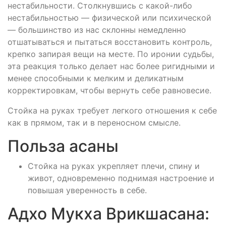
нестабильности. Столкнувшись с какой-либо
нестабильностью — физической или психической
— большинство из нас склонны немедленно
отшатываться и пытаться восстановить контроль,
крепко запирая вещи на месте. По иронии судьбы,
эта реакция только делает нас более ригидными и
менее способными к мелким и деликатным
корректировкам, чтобы вернуть себе равновесие.
Стойка на руках требует легкого отношения к себе
как в прямом, так и в переносном смысле.
Польза асаны
Стойка на руках укрепляет плечи, спину и
живот, одновременно поднимая настроение и
повышая уверенность в себе.
Адхо Мукха Врикшасана: