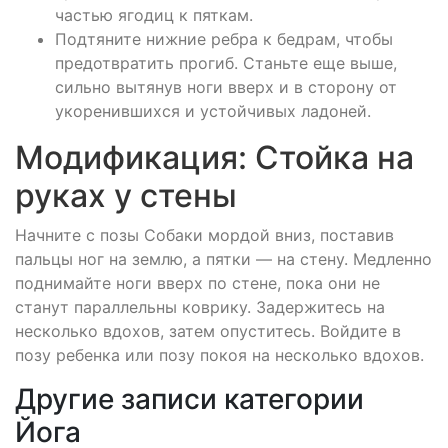
частью ягодиц к пяткам.
Подтяните нижние ребра к бедрам, чтобы
предотвратить прогиб. Станьте еще выше,
сильно вытянув ноги вверх и в сторону от
укоренившихся и устойчивых ладоней.
Модификация: Стойка на
руках у стены
Начните с позы Собаки мордой вниз, поставив
пальцы ног на землю, а пятки — на стену. Медленно
поднимайте ноги вверх по стене, пока они не
станут параллельны коврику. Задержитесь на
несколько вдохов, затем опуститесь. Войдите в
позу ребенка или позу покоя на несколько вдохов.
Другие записи категории
Йога