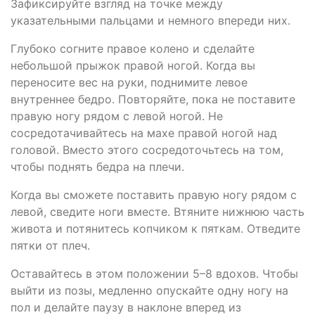
Зафиксируйте взгляд на точке между
указательными пальцами и немного впереди них.
Глубоко согните правое колено и сделайте
небольшой прыжок правой ногой. Когда вы
переносите вес на руки, поднимите левое
внутреннее бедро. Повторяйте, пока не поставите
правую ногу рядом с левой ногой. Не
сосредотачивайтесь на махе правой ногой над
головой. Вместо этого сосредоточьтесь на том,
чтобы поднять бедра на плечи.
Когда вы сможете поставить правую ногу рядом с
левой, сведите ноги вместе. Втяните нижнюю часть
живота и потянитесь копчиком к пяткам. Отведите
пятки от плеч.
Оставайтесь в этом положении 5–8 вдохов. Чтобы
выйти из позы, медленно опускайте одну ногу на
пол и делайте паузу в наклоне вперед из