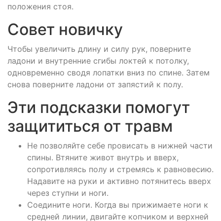
положения стоя.
Совет новичку
Чтобы увеличить длину и силу рук, поверните
ладони и внутренние сгибы локтей к потолку,
одновременно сводя лопатки вниз по спине. Затем
снова поверните ладони от запястий к полу.
Эти подсказки помогут
защититься от травм
Не позволяйте себе провисать в нижней части
спины. Втяните живот внутрь и вверх,
сопротивляясь полу и стремясь к равновесию.
Надавите на руки и активно потянитесь вверх
через ступни и ноги.
Соедините ноги. Когда вы прижимаете ноги к
средней линии, двигайте копчиком и верхней