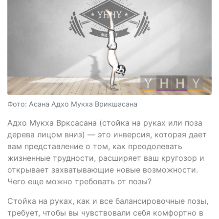
Фото: Асана Адхо Мукха Врикшасана
Адхо Мукха Врксасана (стойка на руках или поза
дерева лицом вниз) — это инверсия, которая дает
вам представление о том, как преодолевать
жизненные трудности, расширяет ваш кругозор и
открывает захватывающие новые возможности.
Чего еще можно требовать от позы?
Стойка на руках, как и все балансировочные позы,
требует, чтобы вы чувствовали себя комфортно в