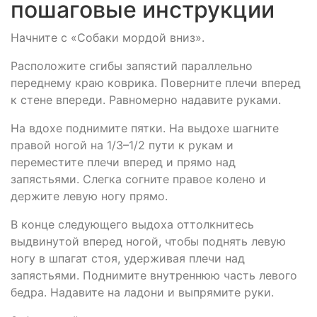
пошаговые инструкции
Начните с «Собаки мордой вниз».
Расположите сгибы запястий параллельно
переднему краю коврика. Поверните плечи вперед
к стене впереди. Равномерно надавите руками.
На вдохе поднимите пятки. На выдохе шагните
правой ногой на 1/3–1/2 пути к рукам и
переместите плечи вперед и прямо над
запястьями. Слегка согните правое колено и
держите левую ногу прямо.
В конце следующего выдоха оттолкнитесь
выдвинутой вперед ногой, чтобы поднять левую
ногу в шпагат стоя, удерживая плечи над
запястьями. Поднимите внутреннюю часть левого
бедра. Надавите на ладони и выпрямите руки.