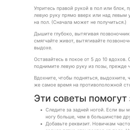
Упритесь правой рукой в пол или блок,
левую руку прямо вверх или над левым 
на пол. (Сначала может не получиться.)
Дышите глубоко, вытягивая позвоночник 
смягчайте живот, вытягивайте позвоноч
выдохе.
Оставайтесь в покое от 5 до 10 вдохов. 
поднимите левую руку из позы, прежде 
Вдохните, чтобы подняться, выдохните, 
же самое время на противоположной ст
Эти советы помогут
Следите за задней ногой. Если вы 
ногу больше, чем в большинстве др
Добавьте реквизит. Новичкам часто