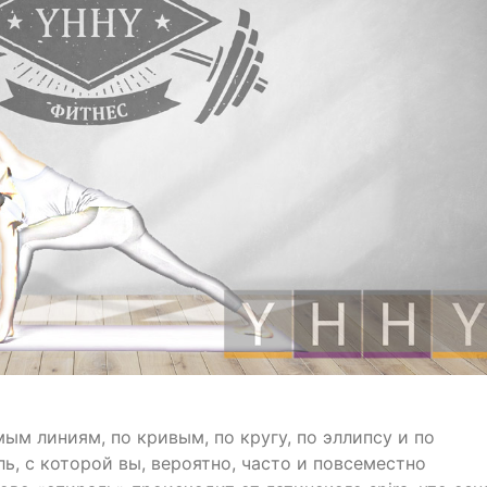
ым линиям, по кривым, по кругу, по эллипсу и по
, с которой вы, вероятно, часто и повсеместно