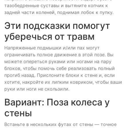
тазобедренные суставы и вытяните копчик к
задней части коленей, поднимая лобок к пупку.
Эти подсказки помогут
уберечься от травм
Напряженные подмышки и/или пах могут
ограничивать полное движение в этой позе. Вы
можете опереться руками или ногами на пару
блоков, чтобы помочь себе реализовать полный
прогиб назад. Прислоните блоки к стене и, если
хотите, накройте их липким ковриком, чтобы ваши
руки или ноги не скользили.
Вариант: Поза колеса у
стены
Встаньте в нескольких футах от стены — точное