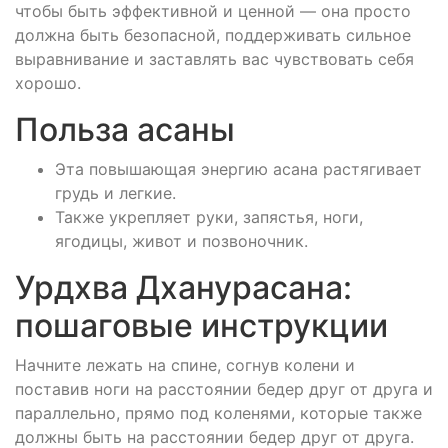
чтобы быть эффективной и ценной — она просто
должна быть безопасной, поддерживать сильное
выравнивание и заставлять вас чувствовать себя
хорошо.
Польза асаны
Эта повышающая энергию асана растягивает
грудь и легкие.
Также укрепляет руки, запястья, ноги,
ягодицы, живот и позвоночник.
Урдхва Дханурасана:
пошаговые инструкции
Начните лежать на спине, согнув колени и
поставив ноги на расстоянии бедер друг от друга и
параллельно, прямо под коленями, которые также
должны быть на расстоянии бедер друг от друга.