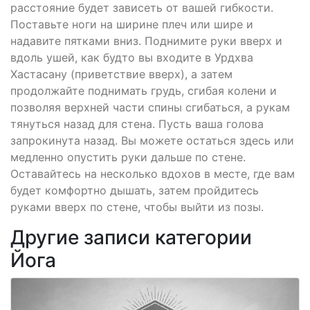
расстояние будет зависеть от вашей гибкости.
Поставьте ноги на ширине плеч или шире и
надавите пятками вниз. Поднимите руки вверх и
вдоль ушей, как будто вы входите в Урдхва
Хастасану (приветствие вверх), а затем
продолжайте поднимать грудь, сгибая колени и
позволяя верхней части спины сгибаться, а рукам
тянуться назад для стена. Пусть ваша голова
запрокинута назад. Вы можете остаться здесь или
медленно опустить руки дальше по стене.
Оставайтесь на несколько вдохов в месте, где вам
будет комфортно дышать, затем пройдитесь
руками вверх по стене, чтобы выйти из позы.
Другие записи категории
Йога