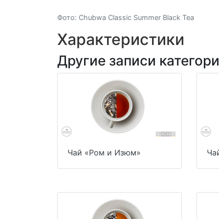
Фото: Chubwa Classic Summer Black Tea
Характеристики
Другие записи категор
Чай «Ром и Изюм»
Ча