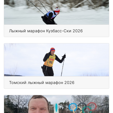
Лыжный марафон Кузбасс-Ски 2026
Томский лыжный марафон 2026