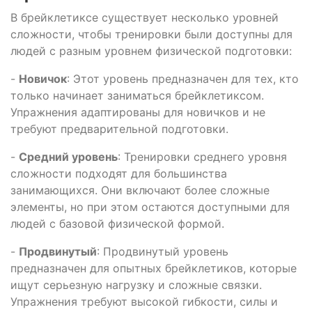
В брейклетиксе существует несколько уровней
сложности, чтобы тренировки были доступны для
людей с разным уровнем физической подготовки:
-
Новичок
: Этот уровень предназначен для тех, кто
только начинает заниматься брейклетиксом.
Упражнения адаптированы для новичков и не
требуют предварительной подготовки.
-
Средний уровень
: Тренировки среднего уровня
сложности подходят для большинства
занимающихся. Они включают более сложные
элементы, но при этом остаются доступными для
людей с базовой физической формой.
-
Продвинутый
: Продвинутый уровень
предназначен для опытных брейклетиков, которые
ищут серьезную нагрузку и сложные связки.
Упражнения требуют высокой гибкости, силы и