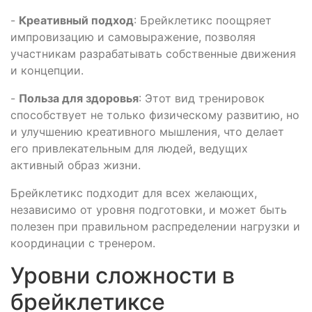
-
Креативный подход
: Брейклетикс поощряет
импровизацию и самовыражение, позволяя
участникам разрабатывать собственные движения
и концепции.
-
Польза для здоровья
: Этот вид тренировок
способствует не только физическому развитию, но
и улучшению креативного мышления, что делает
его привлекательным для людей, ведущих
активный образ жизни.
Брейклетикс подходит для всех желающих,
независимо от уровня подготовки, и может быть
полезен при правильном распределении нагрузки и
координации с тренером.
Уровни сложности в
брейклетиксе