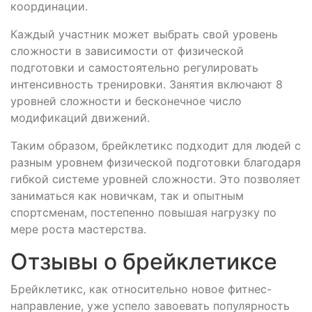
координации.
Каждый участник может выбрать свой уровень
сложности в зависимости от физической
подготовки и самостоятельно регулировать
интенсивность тренировки. Занятия включают 8
уровней сложности и бесконечное число
модификаций движений.
Таким образом, брейклетикс подходит для людей с
разным уровнем физической подготовки благодаря
гибкой системе уровней сложности. Это позволяет
заниматься как новичкам, так и опытным
спортсменам, постепенно повышая нагрузку по
мере роста мастерства.
Отзывы о брейклетиксе
Брейклетикс, как относительно новое фитнес-
направление, уже успело завоевать популярность