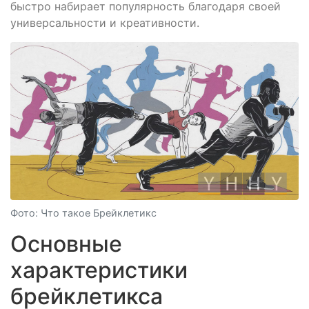
быстро набирает популярность благодаря своей
универсальности и креативности.
Фото: Что такое Брейклетикс
Основные
характеристики
брейклетикса