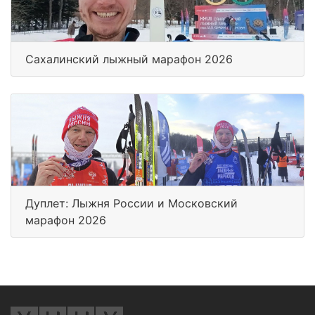
Сахалинский лыжный марафон 2026
Дуплет: Лыжня России и Московский
марафон 2026