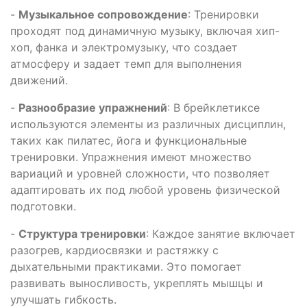
-
Музыкальное сопровождение
: Тренировки
проходят под динамичную музыку, включая хип-
хоп, фанка и электромузыку, что создает
атмосферу и задает темп для выполнения
движений.
-
Разнообразие упражнений
: В брейклетиксе
используются элементы из различных дисциплин,
таких как пилатес, йога и функциональные
тренировки. Упражнения имеют множество
вариаций и уровней сложности, что позволяет
адаптировать их под любой уровень физической
подготовки.
-
Структура тренировки
: Каждое занятие включает
разогрев, кардиосвязки и растяжку с
дыхательными практиками. Это помогает
развивать выносливость, укреплять мышцы и
улучшать гибкость.