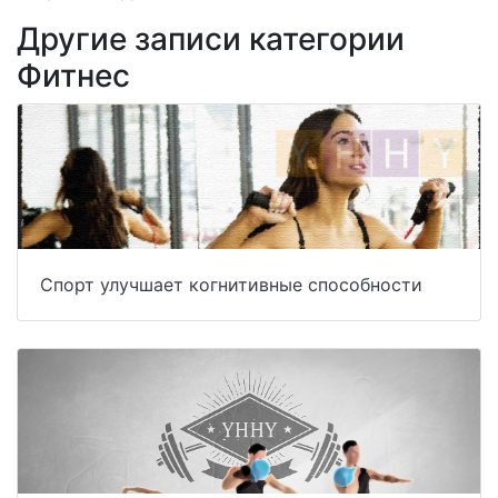
Другие записи категории
Фитнес
Спорт улучшает когнитивные способности