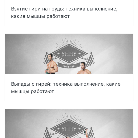
Взятие гири на грудь: техника выполнение,
какие мышцы работают
Выпады с гирей: техника выполнение, какие
мышцы работают