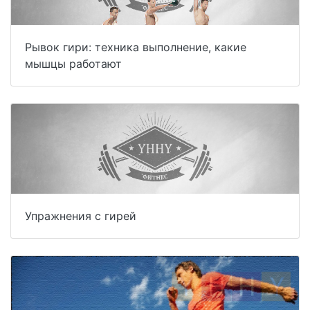
Рывок гири: техника выполнение, какие
мышцы работают
Упражнения с гирей