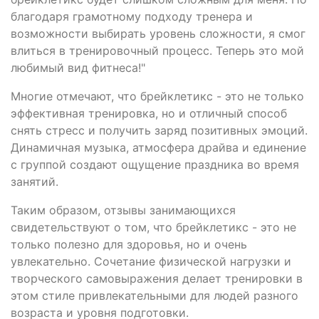
благодаря грамотному подходу тренера и
возможности выбирать уровень сложности, я смог
влиться в тренировочный процесс. Теперь это мой
любимый вид фитнеса!"
Многие отмечают, что брейклетикс - это не только
эффективная тренировка, но и отличный способ
снять стресс и получить заряд позитивных эмоций.
Динамичная музыка, атмосфера драйва и единение
с группой создают ощущение праздника во время
занятий.
Таким образом, отзывы занимающихся
свидетельствуют о том, что брейклетикс - это не
только полезно для здоровья, но и очень
увлекательно. Сочетание физической нагрузки и
творческого самовыражения делает тренировки в
этом стиле привлекательными для людей разного
возраста и уровня подготовки.