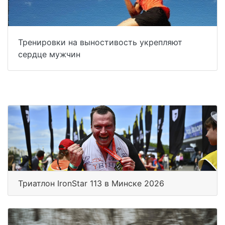
Тренировки на выностивость укрепляют
сердце мужчин
Триатлон IronStar 113 в Минске 2026