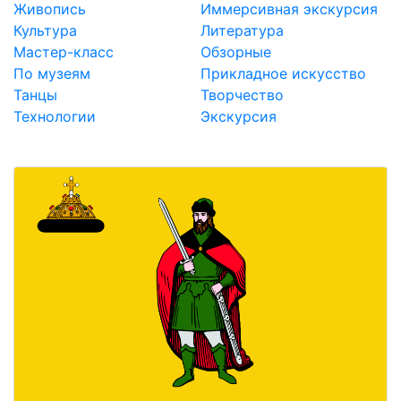
Живопись
Иммерсивная экскурсия
Культура
Литература
Мастер-класс
Обзорные
По музеям
Прикладное искусство
Танцы
Творчество
Технологии
Экскурсия