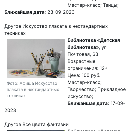
Мастер-класс; Танцы;
Ближайшая дата:
23-09-2023
Другое Искусство плаката в нестандартных
техниках
Библиотека «Детская
библиотека»
, ул.
Почтовая, 63
Возрастные
ограничения: 12+
Цена: 100 руб.
Мастер-класс;
Фото: Афиша Искусство
Творчество; Прикладное
плаката в нестандартных
техниках
искусство;
Ближайшая дата:
17-09-
2023
Другое Все цвета фантазии