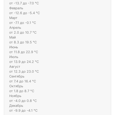
от -13.7 до -7.0 °С
Февраль
от -12.6 до -5.4 °С
Март
от -7.1 до -0.1 °С
Апрель
от 2.0 до 10.7 °С
Май
от 8.3 до 19.5 °С
Июнь
от 11.8 до 22.9 °С
Июль
от 13.9 до 24.2 °С
Август
от 12.3 до 23.0 °С
Сентябрь
от 7.4 до 16.4 °С
Октябрь
от 1.8 до 8.7 °С
Ноябрь
от -4.0 до 0.8 °С
Декабрь
от -9.9 до -4.1 °С