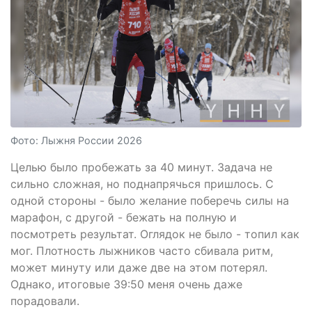
Фото: Лыжня России 2026
Целью было пробежать за 40 минут. Задача не
сильно сложная, но поднапрячься пришлось. С
одной стороны - было желание поберечь силы на
марафон, с другой - бежать на полную и
посмотреть результат. Оглядок не было - топил как
мог. Плотность лыжников часто сбивала ритм,
может минуту или даже две на этом потерял.
Однако, итоговые 39:50 меня очень даже
порадовали.