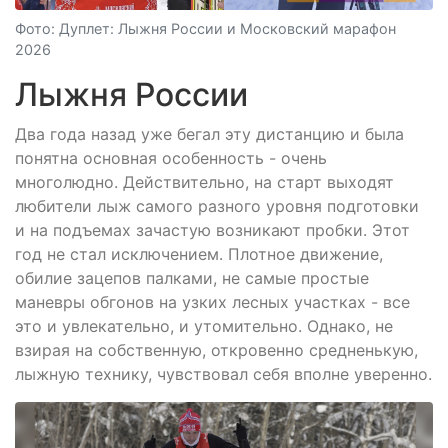
Фото: Дуплет: Лыжня России и Московский марафон
2026
Лыжня России
Два года назад уже бегал эту дистанцию и была
понятна основная особенность - очень
многолюдно. Действительно, на старт выходят
любители лыж самого разного уровня подготовки
и на подъемах зачастую возникают пробки. Этот
год не стал исключением. Плотное движение,
обилие зацепов палками, не самые простые
маневры обгонов на узких лесных участках - все
это и увлекательно, и утомительно. Однако, не
взирая на собственную, откровенно средненькую,
лыжную технику, чувствовал себя вполне уверенно.