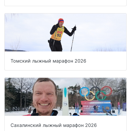
Томский лыжный марафон 2026
Сахалинский лыжный марафон 2026