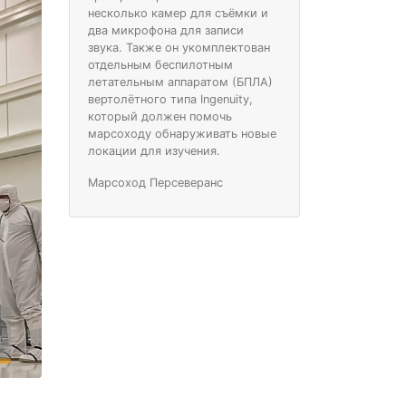
несколько камер для съёмки и
два микрофона для записи
звука. Также он укомплектован
отдельным беспилотным
летательным аппаратом (БПЛА)
вертолётного типа Ingenuity,
который должен помочь
марсоходу обнаруживать новые
локации для изучения.
Марсоход Персеверанс