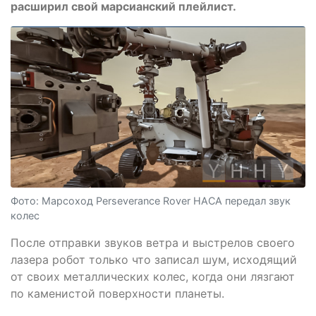
расширил свой марсианский плейлист.
Фото: Марсоход Perseverance Rover НАСА передал звук
колес
После отправки звуков ветра и выстрелов своего
лазера робот только что записал шум, исходящий
от своих металлических колес, когда они лязгают
по каменистой поверхности планеты.