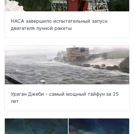
НАСА завершило испытательный запуск
двигателя лунной ракеты
Ураган Джеби - самый мощный тайфун за 25
лет