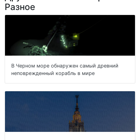
Разное
В Черном море обнаружен самый древний
неповрежденный корабль в мире