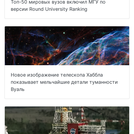
Топ-50 мировых вузов включил МГУ по
версии Round University Ranking
Новое изображение телескопа Хаббла
показывает мельчайшие детали туманности
Вуаль