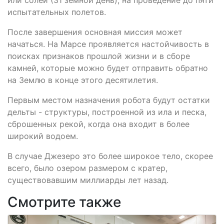
испытательных полетов.
После завершения основная миссия может
начаться. На Марсе проявляется настойчивость в
поисках признаков прошлой жизни и в сборе
камней, которые можно будет отправить обратно
на Землю в конце этого десятилетия.
Первым местом назначения робота будут остатки
дельты - структуры, построенной из ила и песка,
сброшенных рекой, когда она входит в более
широкий водоем.
В случае Джезеро это более широкое тело, скорее
всего, было озером размером с кратер,
существовавшим миллиарды лет назад.
Смотрите также