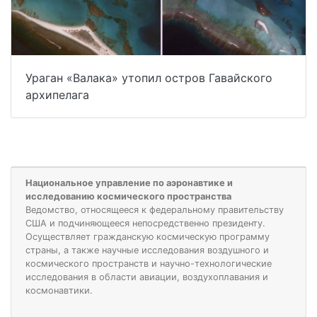
Ураган «Валака» утопил остров Гавайского
архипелага
Национальное управление по аэронавтике и
исследованию космического пространства
Ведомство, относящееся к федеральному правительству
США и подчиняющееся непосредственно президенту.
Осуществляет гражданскую космическую программу
страны, а также научные исследования воздушного и
космического пространств и научно-технологические
исследования в области авиации, воздухоплавания и
космонавтики.