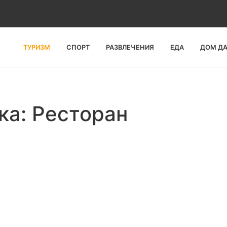
ТУРИЗМ
СПОРТ
РАЗВЛЕЧЕНИЯ
ЕДА
ДОМ Д
ка: Ресторан