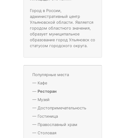
Город в России,
административный центр
Ульяновской области. Является
городом областного значения,
образует муниципальное
образование город Ульяновск со
статусом городского округа.
Популярные места
—
Кафе
—
Ресторан
—
Музей
—
Достопримечательность
—
Гостиница
—
Православный храм
—
Столовая