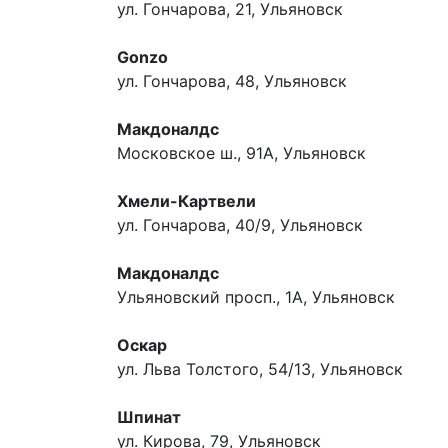
ул. Гончарова, 21, Ульяновск
Gonzo
ул. Гончарова, 48, Ульяновск
Макдоналдс
Московское ш., 91А, Ульяновск
Хмели-Картвели
ул. Гончарова, 40/9, Ульяновск
Макдоналдс
Ульяновский просп., 1А, Ульяновск
Оскар
ул. Льва Толстого, 54/13, Ульяновск
Шпинат
ул. Кирова, 79, Ульяновск