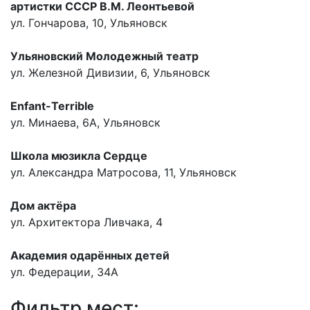
артистки СССР В.М. Леонтьевой
ул. Гончарова, 10, Ульяновск
Ульяновский Молодежный театр
ул. Железной Дивизии, 6, Ульяновск
Enfant-Terrible
ул. Минаева, 6А, Ульяновск
Школа мюзикла Сердце
ул. Александра Матросова, 11, Ульяновск
Дом актёра
ул. Архитектора Ливчака, 4
Академия одарённых детей
ул. Федерации, 34А
Фильтр мест: