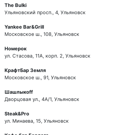
The Bulki
Ульяновский просп., 4, Ульяновск
Yankee Bar&Grill
Московское ш., 108, Ульяновск
Номерок
ул. Стасова, 11А, корп. 2, Ульяновск
КрафтБар Земля
Московское ш., 91, Ульяновск
Шашлыкоff
Дворцовая ул., 4А/1, Ульяновск
Steak&Pro
ул. Минаева, 15, Ульяновск