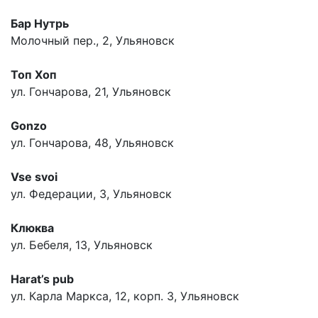
Бар Нутрь
Молочный пер., 2, Ульяновск
Топ Хоп
ул. Гончарова, 21, Ульяновск
Gonzo
ул. Гончарова, 48, Ульяновск
Vse svoi
ул. Федерации, 3, Ульяновск
Клюква
ул. Бебеля, 13, Ульяновск
Harat’s pub
ул. Карла Маркса, 12, корп. 3, Ульяновск