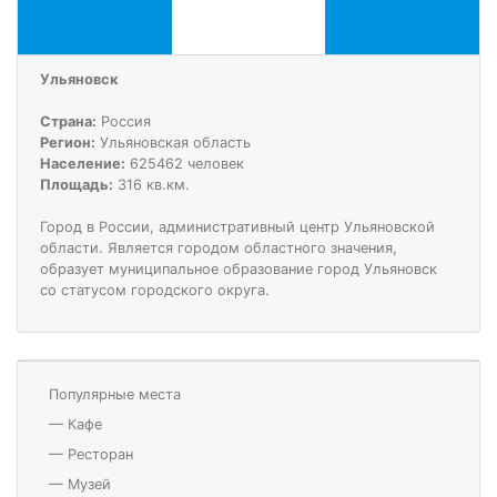
Ульяновск
Страна:
Россия
Регион:
Ульяновская область
Население:
625462 человек
Площадь:
316 кв.км.
Город в России, административный центр Ульяновской
области. Является городом областного значения,
образует муниципальное образование город Ульяновск
со статусом городского округа.
Популярные места
—
Кафе
—
Ресторан
—
Музей