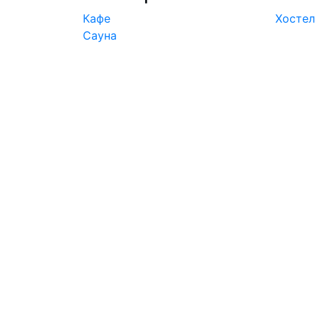
Кафе
Хостел
Сауна