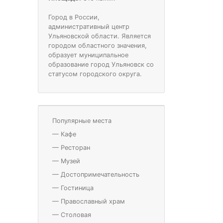
Город в России,
административный центр
Ульяновской области. Является
городом областного значения,
образует муниципальное
образование город Ульяновск со
статусом городского округа.
Популярные места
—
Кафе
—
Ресторан
—
Музей
—
Достопримечательность
—
Гостиница
—
Православный храм
—
Столовая