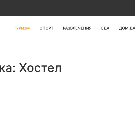
ТУРИЗМ
СПОРТ
РАЗВЛЕЧЕНИЯ
ЕДА
ДОМ Д
ка: Хостел