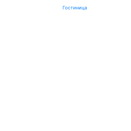
Гостиница