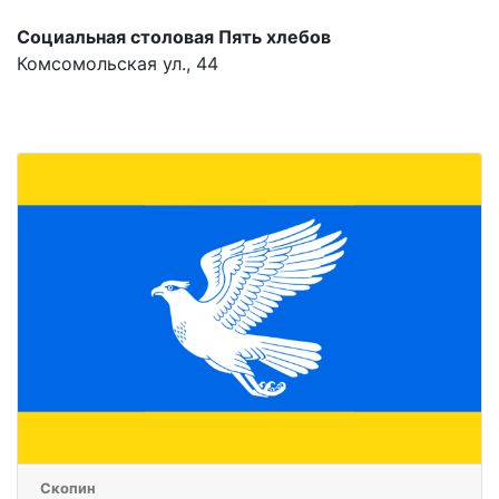
Социальная столовая Пять хлебов
Комсомольская ул., 44
Скопин