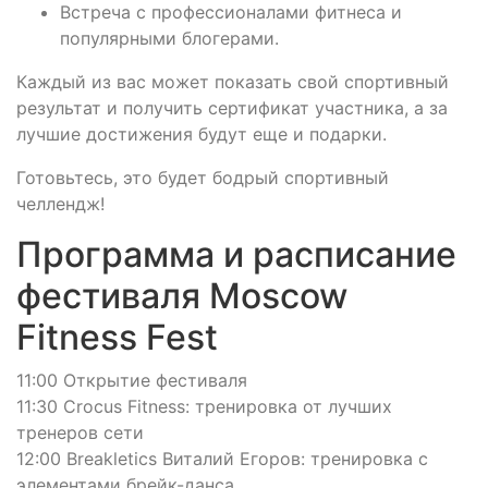
Встреча с профессионалами фитнеса и
популярными блогерами.
Каждый из вас может показать свой спортивный
результат и получить сертификат участника, а за
лучшие достижения будут еще и подарки.
Готовьтесь, это будет бодрый спортивный
челлендж!
Программа и расписание
фестиваля Moscow
Fitness Fest
11:00 Открытие фестиваля
11:30 Crocus Fitness: тренировка от лучших
тренеров сети
12:00 Breakletics Виталий Егоров: тренировка с
элементами брейк-данса