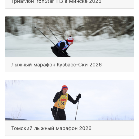
Триатлон IronStar 113 в Минске 2026
Лыжный марафон Кузбасс-Ски 2026
Томский лыжный марафон 2026