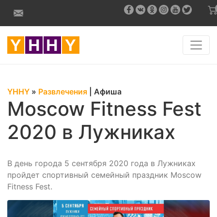
YHHY
»
Развлечения
|
Афиша
Moscow Fitness Fest
2020 в Лужниках
В день города 5 сентября 2020 года в Лужниках
пройдет спортивный семейный праздник Moscow
Fitness Fest.