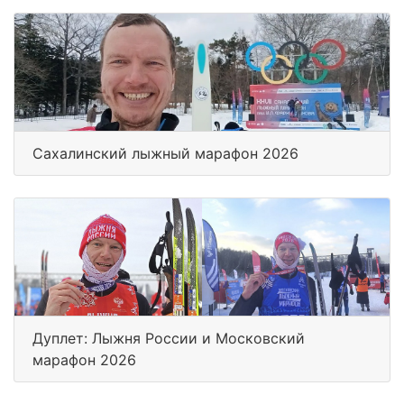
Сахалинский лыжный марафон 2026
Дуплет: Лыжня России и Московский
марафон 2026