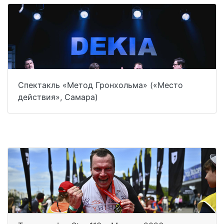
Спектакль «Метод Гронхольма» («Место
действия», Самара)