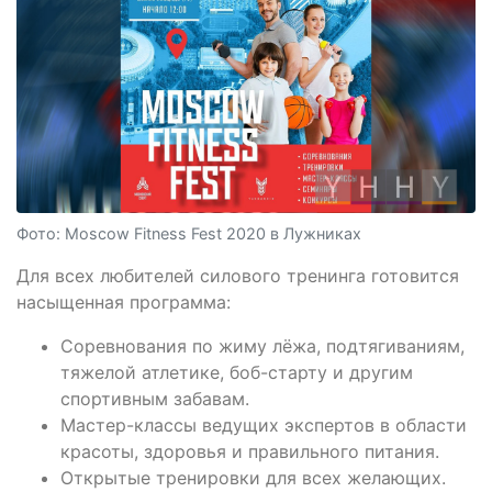
Фото: Moscow Fitness Fest 2020 в Лужниках
Для всех любителей силового тренинга готовится
насыщенная программа:
Соревнования по жиму лёжа, подтягиваниям,
тяжелой атлетике, боб-старту и другим
спортивным забавам.
Мастер-классы ведущих экспертов в области
красоты, здоровья и правильного питания.
Открытые тренировки для всех желающих.