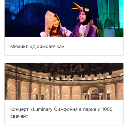
Мюзикл «Дюймовочка»
Концерт «Luminary Симфония в парке и 1000
свечей»