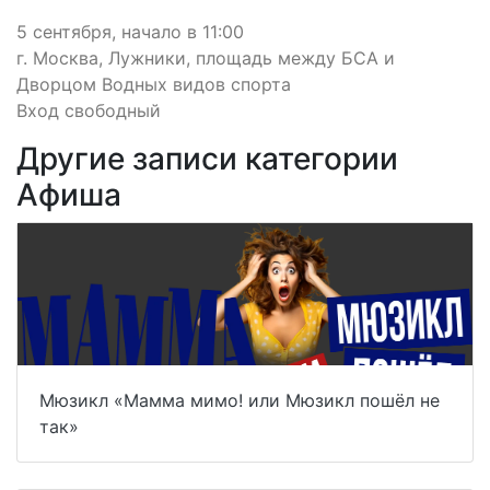
5 сентября, начало в 11:00
г. Москва, Лужники, площадь между БСА и
Дворцом Водных видов спорта
Вход свободный
Другие записи категории
Афиша
Мюзикл «Мамма мимо! или Мюзикл пошёл не
так»