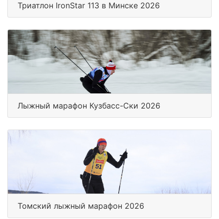
Триатлон IronStar 113 в Минске 2026
Лыжный марафон Кузбасс-Ски 2026
Томский лыжный марафон 2026