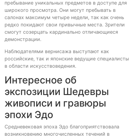
пребывание уникальных предметов в доступе для
широкого просмотра. Они могут пребывать в
салонах максимум четыре недели, так как очень
редко покидают свои привычные места. Зрители
смогут созерцать кардинально отличающиеся
демонстрации.
Наблюдателями вернисажа выступают как
российские, так и японские ведущие специалисты
в области искусствоведения.
Интересное об
экспозиции Шедевры
живописи и гравюры
эпохи Эдо
Средневековая эпоха Эдо благоприятствовала
возникновению многочисленных течений в