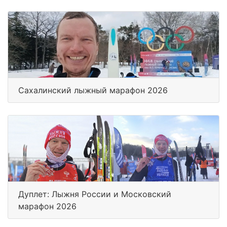
Сахалинский лыжный марафон 2026
Дуплет: Лыжня России и Московский
марафон 2026