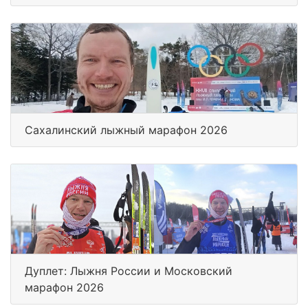
Сахалинский лыжный марафон 2026
Дуплет: Лыжня России и Московский
марафон 2026