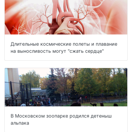
Длительные космические полеты и плавание
на выносливость могут "сжать сердце"
В Московском зоопарке родился детеныш
альпака