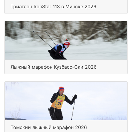
Триатлон IronStar 113 в Минске 2026
Лыжный марафон Кузбасс-Ски 2026
Томский лыжный марафон 2026