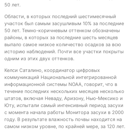
50 лет.
Области, в которых последний шестимесячный
участок был самым засушливым 10% за последние
50 лет. Темно-коричневым оттенком обозначены
районы, в которых за последние шесть месяцев
выпало самое низкое количество осадков за всю
историю наблюдений. Почти все участки покрыты
одним из этих двух оттенков.
Келси Саталино, координатор цифровых
коммуникаций Национальной интегрированной
информационной системы NOAA, говорит, что в
течение последних нескольких месяцев несколько
штатов, включая Неваду, Аризону, Нью-Мексико и
Юту, испытали самый интенсивный период засухи
с момента начала работы Монитора засухи в 2000
году. В результате влажность почвы находится на
самом низком уровне, по крайней мере, за 120 лет.