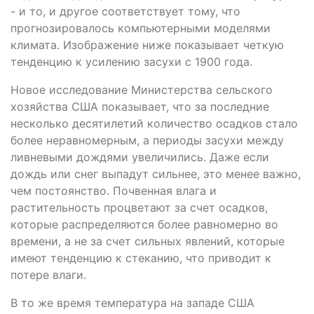
- и то, и другое соответствует тому, что
прогнозировалось компьютерными моделями
климата. Изображение ниже показывает четкую
тенденцию к усилению засухи с 1900 года.
Новое исследование Министерства сельского
хозяйства США показывает, что за последние
несколько десятилетий количество осадков стало
более неравномерным, а периоды засухи между
ливневыми дождями увеличились. Даже если
дождь или снег выпадут сильнее, это менее важно,
чем постоянство. Почвенная влага и
растительность процветают за счет осадков,
которые распределяются более равномерно во
времени, а не за счет сильных явлений, которые
имеют тенденцию к стеканию, что приводит к
потере влаги.
В то же время температура на западе США