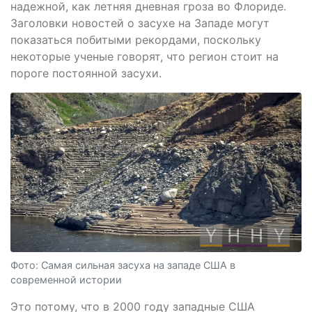
надежной, как летняя дневная гроза во Флориде.
Заголовки новостей о засухе на Западе могут
показаться побитыми рекордами, поскольку
некоторые ученые говорят, что регион стоит на
пороге постоянной засухи.
Фото: Самая сильная засуха на западе США в
современной истории
Это потому, что в 2000 году западные США