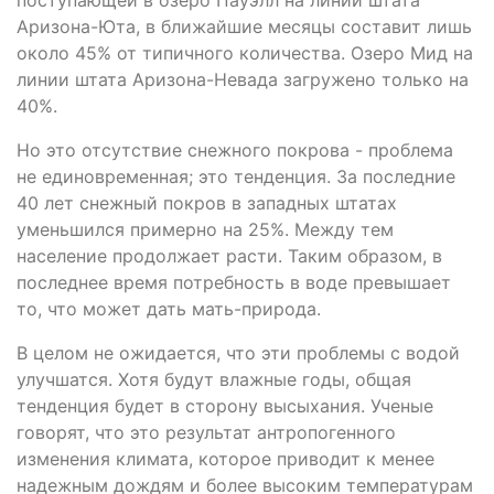
Аризона-Юта, в ближайшие месяцы составит лишь
около 45% от типичного количества. Озеро Мид на
линии штата Аризона-Невада загружено только на
40%.
Но это отсутствие снежного покрова - проблема
не единовременная; это тенденция. За последние
40 лет снежный покров в западных штатах
уменьшился примерно на 25%. Между тем
население продолжает расти. Таким образом, в
последнее время потребность в воде превышает
то, что может дать мать-природа.
В целом не ожидается, что эти проблемы с водой
улучшатся. Хотя будут влажные годы, общая
тенденция будет в сторону высыхания. Ученые
говорят, что это результат антропогенного
изменения климата, которое приводит к менее
надежным дождям и более высоким температурам