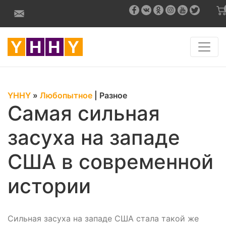
YHHY
»
Любопытное
|
Разное
Самая сильная
засуха на западе
США в современной
истории
Сильная засуха на западе США стала такой же