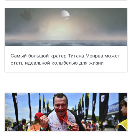
Самый большой кратер Титана Менрва может
стать идеальной колыбелью для жизни