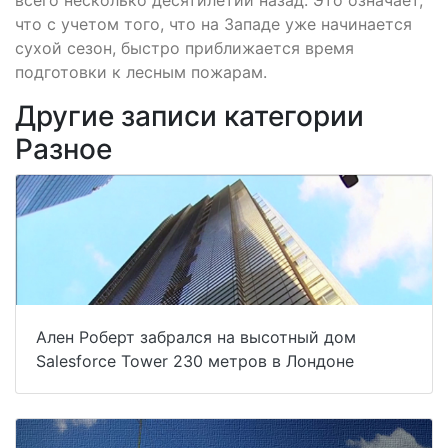
что с учетом того, что на Западе уже начинается
сухой сезон, быстро приближается время
подготовки к лесным пожарам.
Другие записи категории
Разное
Ален Роберт забрался на высотный дом
Salesforce Tower 230 метров в Лондоне