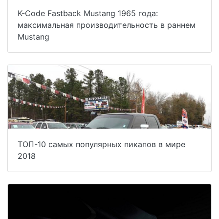
K-Code Fastback Mustang 1965 года:
максимальная производительность в раннем
Mustang
ТОП-10 самых популярных пикапов в мире
2018