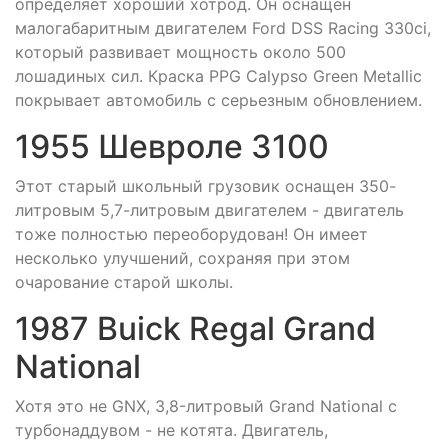
определяет хороший хотрод. Он оснащен
малогабаритным двигателем Ford DSS Racing 330ci,
который развивает мощность около 500
лошадиных сил. Краска PPG Calypso Green Metallic
покрывает автомобиль с серьезным обновлением.
1955 Шевроле 3100
Этот старый школьный грузовик оснащен 350-
литровым 5,7-литровым двигателем - двигатель
тоже полностью переоборудован! Он имеет
несколько улучшений, сохраняя при этом
очарование старой школы.
1987 Buick Regal Grand
National
Хотя это не GNX, 3,8-литровый Grand National с
турбонаддувом - не котята. Двигатель,