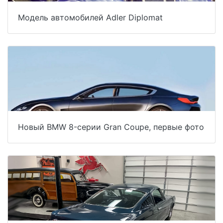
Модель автомобилей Adler Diplomat
Новый BMW 8-серии Gran Coupe, первые фото