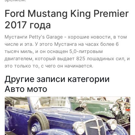
Ford Mustang King Premier
2017 года
Мустанги Petty's Garage - хорошие новости, в том
числе и эта. У этого Мустанга на часах более 6
тысяч миль, и он оснащен 5,0-литровым
двигателем, который выдает 825 лошадиных сил, и
это только то, с чего он начинается.
Другие записи категории
Авто мото