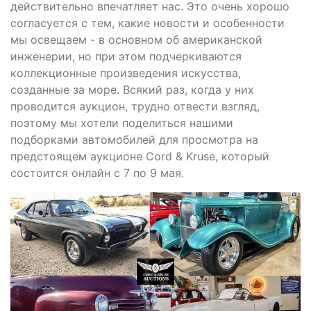
действительно впечатляет нас. Это очень хорошо
согласуется с тем, какие новости и особенности
мы освещаем - в основном об американской
инженерии, но при этом подчеркиваются
коллекционные произведения искусства,
созданные за море. Всякий раз, когда у них
проводится аукцион, трудно отвести взгляд,
поэтому мы хотели поделиться нашими
подборками автомобилей для просмотра на
предстоящем аукционе Cord & Kruse, который
состоится онлайн с 7 по 9 мая.