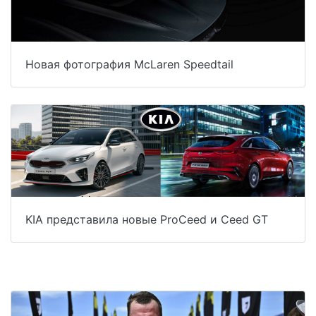
Новая фотография McLaren Speedtail
KIA представила новые ProCeed и Ceed GT