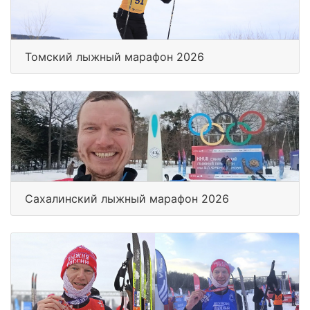
Томский лыжный марафон 2026
Сахалинский лыжный марафон 2026