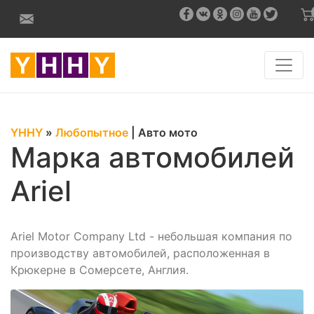
YHHY
»
Любопытное
|
Авто мото
Марка автомобилей
Ariel
Ariel Motor Company Ltd - небольшая компания по
производству автомобилей, расположенная в
Крюкерне в Сомерсете, Англия.