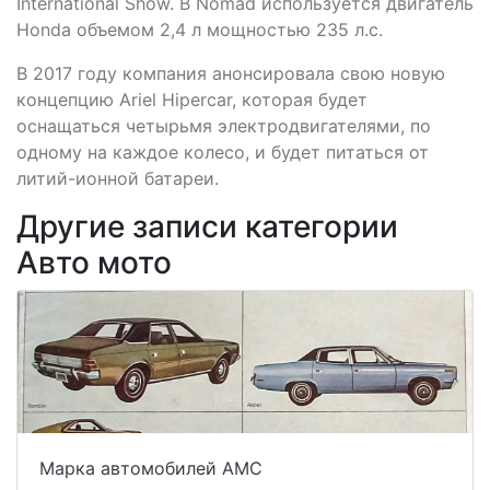
International Show. В Nomad используется двигатель
Honda объемом 2,4 л мощностью 235 л.с.
В 2017 году компания анонсировала свою новую
концепцию Ariel Hipercar, которая будет
оснащаться четырьмя электродвигателями, по
одному на каждое колесо, и будет питаться от
литий-ионной батареи.
Другие записи категории
Авто мото
Марка автомобилей AMC