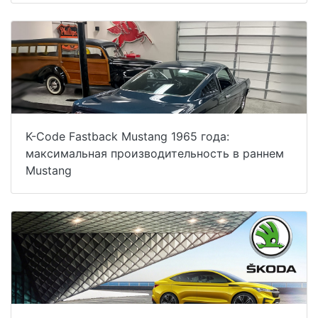
K-Code Fastback Mustang 1965 года:
максимальная производительность в раннем
Mustang