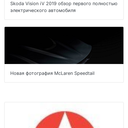
Skoda Vision iV 2019 обзор первого полностью
электрического автомобиля
Новая фотография McLaren Speedtail