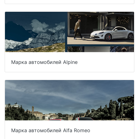
Марка автомобилей Alpine
Марка автомобилей Alfa Romeo