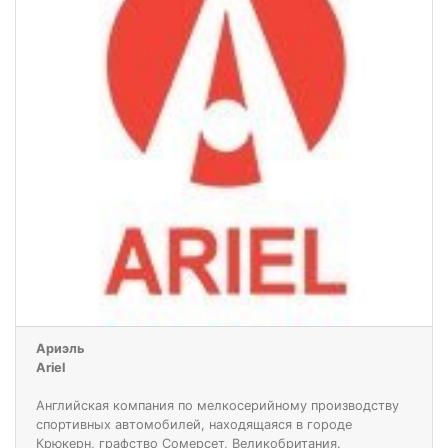
Ариэль
Ariel
Английская компания по мелкосерийному производству
спортивных автомобилей, находящаяся в городе
Крюкерн, графство Сомерсет, Великобритания.