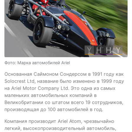
Фото: Марка автомобилей Ariel
Основанная Саймоном Сондерсом в 1991 году как
Solocrest Ltd, название было изменено в 1999 году
на Ariel Motor Company Ltd. Это одна из самых
маленьких автомобильных компаний в
Великобритании со штатом всего 19 сотрудников,
производящая до 100 автомобилей в год.
Компания производит Ariel Atom, чрезвычайно
легкий, высокопроизводительный автомобиль,