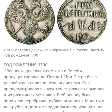
Фото: История денежного обращения в России.Часть IV
Год рождения 1700
ГОД РОЖДЕНИЯ-1700
"Весовая" денежная система в России
просуществовала до Петра-I. При Петре была
разработана новая денежная система. Она
предусматривала выпуск монет разного номинала
и из различных металлов. В её основу была
положена серебряная рублевая монета. Монеты в
два рубля и дороже предполагалось чеканить из