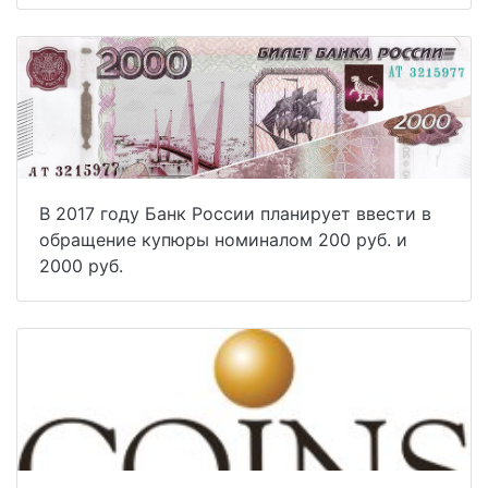
В 2017 году Банк России планирует ввести в
обращение купюры номиналом 200 руб. и
2000 руб.