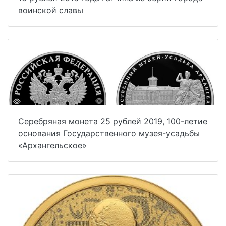
воинской славы
Серебряная монета 25 рублей 2019, 100-летие
основания Государственного музея-усадьбы
«Архангельское»