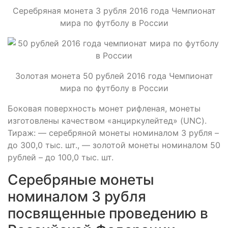
Серебряная монета 3 рубля 2016 года Чемпионат
мира по футболу в России
Золотая монета 50 рублей 2016 года Чемпионат
мира по футболу в России
Боковая поверхность монет рифленая, монеты
изготовлены качеством «анциркулейтед» (UNC).
Тираж: — серебряной монеты номиналом 3 рубля –
до 300,0 тыс. шт., — золотой монеты номиналом 50
рублей – до 100,0 тыс. шт.
Серебряные монеты
номиналом 3 рубля
посвященные проведению в