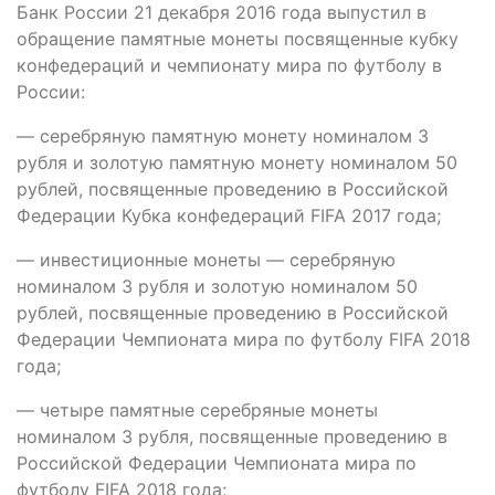
Банк России 21 декабря 2016 года выпустил в
обращение памятные монеты посвященные кубку
конфедераций и чемпионату мира по футболу в
России:
— серебряную памятную монету номиналом 3
рубля и золотую памятную монету номиналом 50
рублей, посвященные проведению в Российской
Федерации Кубка конфедераций FIFA 2017 года;
— инвестиционные монеты — серебряную
номиналом 3 рубля и золотую номиналом 50
рублей, посвященные проведению в Российской
Федерации Чемпионата мира по футболу FIFA 2018
года;
— четыре памятные серебряные монеты
номиналом 3 рубля, посвященные проведению в
Российской Федерации Чемпионата мира по
футболу FIFA 2018 года;