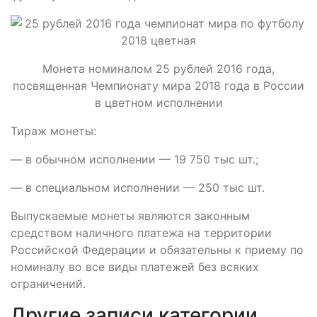
Монета номиналом 25 рублей 2016 года,
посвященная Чемпионату мира 2018 года в России
в цветном исполнении
Тираж монеты:
— в обычном исполнении — 19 750 тыс шт.;
— в специальном исполнении — 250 тыс шт.
Выпускаемые монеты являются законным
средством наличного платежа на территории
Российской Федерации и обязательны к приему по
номиналу во все виды платежей без всяких
ограничений.
Другие записи категории