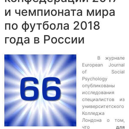
и чемпионата мира
по футбола 2018
года в России
В журнале
European Journal
of Social
Psychology
опубликованы
исследования
специалистов из
университетского
Колледжа
Лондона о том,
что
для