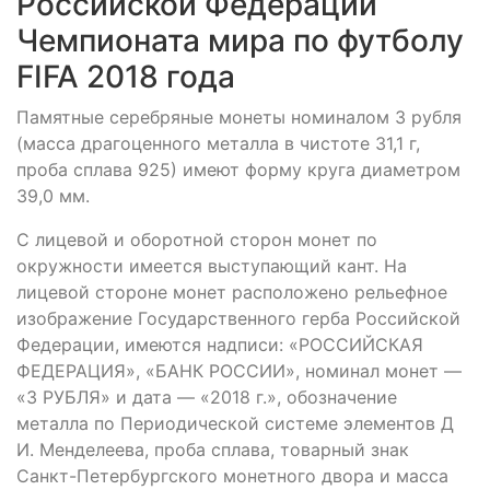
Российской Федерации
Чемпионата мира по футболу
FIFA 2018 года
Памятные серебряные монеты номиналом 3 рубля
(масса драгоценного металла в чистоте 31,1 г,
проба сплава 925) имеют форму круга диаметром
39,0 мм.
С лицевой и оборотной сторон монет по
окружности имеется выступающий кант. На
лицевой стороне монет расположено рельефное
изображение Государственного герба Российской
Федерации, имеются надписи: «РОССИЙСКАЯ
ФЕДЕРАЦИЯ», «БАНК РОССИИ», номинал монет —
«3 РУБЛЯ» и дата — «2018 г.», обозначение
металла по Периодической системе элементов Д
И. Менделеева, проба сплава, товарный знак
Санкт-Петербургского монетного двора и масса