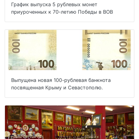
График выпуска 5 рублевых монет
приуроченных к 70-летию Победы в ВОВ
Выпущена новая 100-рублевая банкнота
посвященная Крыму и Севастополю.