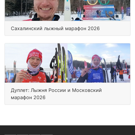
Сахалинский лыжный марафон 2026
Дуплет: Лыжня России и Московский
марафон 2026