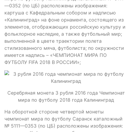
—0352 (по ЦБ) расположены изображения:
картуша с Кафедральным собором и надписью
«Калининград» на фоне орнамента, состоящего из
элементов, отображающих российскую культуру и
фольклорное наследие, а также футбольный мир;
выполненной в цвете траектории полета
стилизованного мяча, футболиста; по окружности
имеется надпись – «ЧЕМПИОНАТ МИРА ПО
ФУТБОЛУ FIFA 2018 В РОССИИ»;
Серебряная монета 3 рубля 2016 года Чемпионат
мира по футболу 2018 года Калининград
На оборотной стороне четвертой монеты
чемпионат мира по футболу Саранск каталожный
№ 5111—0353 (по ЦБ) расположены изображения: