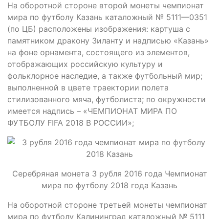
На оборотной стороне второй монеты чемпионат
мира по футболу Казань каталожный № 5111—0351
(по ЦБ) расположены изображения: картуша с
памятником дракону Зиланту и надписью «Казань»
на фоне орнамента, состоящего из элементов,
отображающих российскую культуру и
фольклорное наследие, а также футбольный мир;
выполненной в цвете траектории полета
стилизованного мяча, футболиста; по окружности
имеется надпись – «ЧЕМПИОНАТ МИРА ПО
ФУТБОЛУ FIFA 2018 В РОССИИ»;
Серебряная монета 3 рубля 2016 года Чемпионат
мира по футболу 2018 года Казань
На оборотной стороне третьей монеты чемпионат
мира по футболу Калининград каталожный № 5111