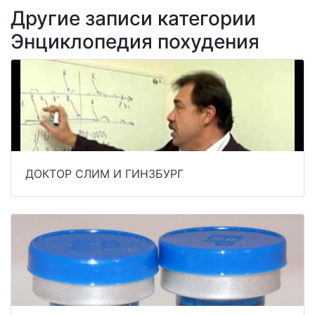
Другие записи категории
Энциклопедия похудения
ДОКТОР СЛИМ И ГИНЗБУРГ