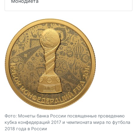
Монодиета
Фото: Монеты банка России посвященные проведению
кубка конфедераций 2017 и чемпионата мира по футбола
2018 года в России