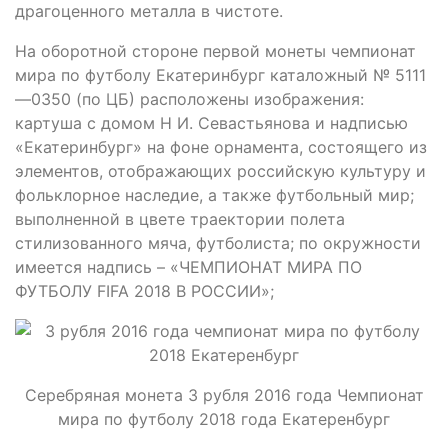
драгоценного металла в чистоте.
На оборотной стороне первой монеты чемпионат
мира по футболу Екатеринбург каталожный № 5111
—0350 (по ЦБ) расположены изображения:
картуша с домом Н И. Севастьянова и надписью
«Екатеринбург» на фоне орнамента, состоящего из
элементов, отображающих российскую культуру и
фольклорное наследие, а также футбольный мир;
выполненной в цвете траектории полета
стилизованного мяча, футболиста; по окружности
имеется надпись – «ЧЕМПИОНАТ МИРА ПО
ФУТБОЛУ FIFA 2018 В РОССИИ»;
Серебряная монета 3 рубля 2016 года Чемпионат
мира по футболу 2018 года Екатеренбург