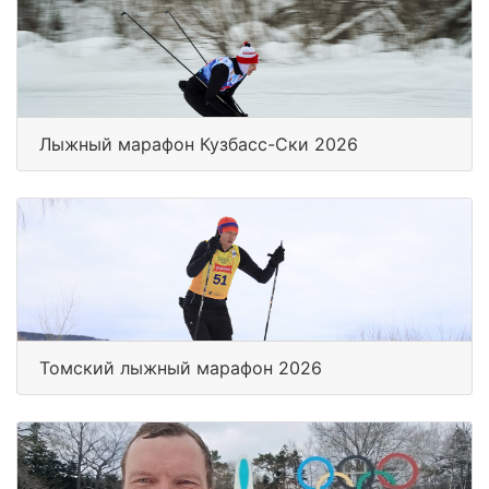
Лыжный марафон Кузбасс-Ски 2026
Томский лыжный марафон 2026