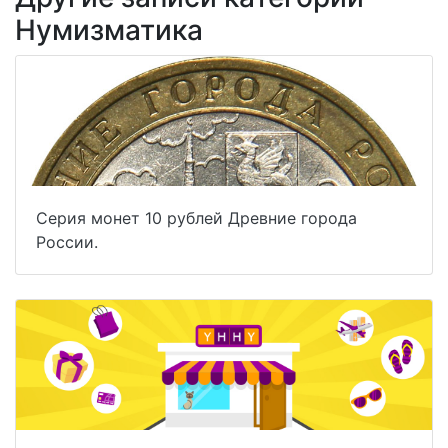
Нумизматика
Серия монет 10 рублей Древние города
России.