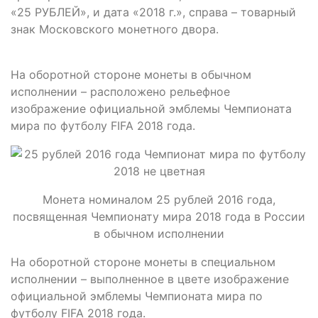
«25 РУБЛЕЙ», и дата «2018 г.», справа – товарный
знак Московского монетного двора.
На оборотной стороне монеты в обычном
исполнении – расположено рельефное
изображение официальной эмблемы Чемпионата
мира по футболу FIFA 2018 года.
Монета номиналом 25 рублей 2016 года,
посвященная Чемпионату мира 2018 года в России
в обычном исполнении
На оборотной стороне монеты в специальном
исполнении – выполненное в цвете изображение
официальной эмблемы Чемпионата мира по
футболу FIFA 2018 года.