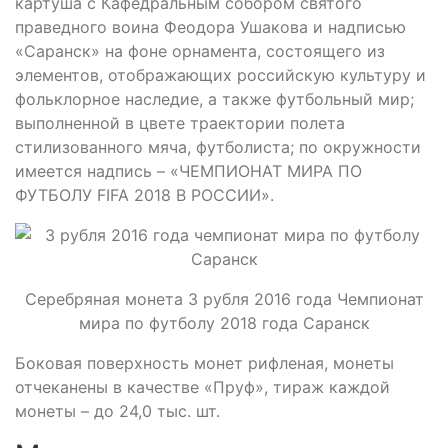
картуша с Кафедральным собором святого
праведного воина Феодора Ушакова и надписью
«Саранск» на фоне орнамента, состоящего из
элементов, отображающих российскую культуру и
фольклорное наследие, а также футбольный мир;
выполненной в цвете траектории полета
стилизованного мяча, футболиста; по окружности
имеется надпись – «ЧЕМПИОНАТ МИРА ПО
ФУТБОЛУ FIFA 2018 В РОССИИ».
Серебряная монета 3 рубля 2016 года Чемпионат
мира по футболу 2018 года Саранск
Боковая поверхность монет рифленая, монеты
отчеканены в качестве «Пруф», тираж каждой
монеты – до 24,0 тыс. шт.