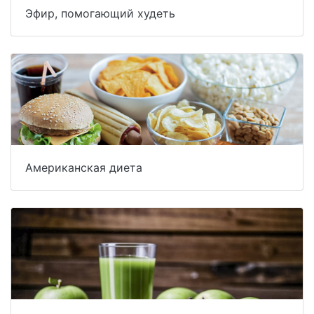
Эфир, помогающий худеть
Американская диета