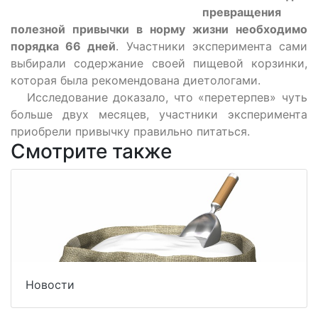
превращения
полезной привычки в норму жизни необходимо
порядка 66 дней
. Участники эксперимента сами
выбирали содержание своей пищевой корзинки,
которая была рекомендована диетологами.
Исследование доказало, что «перетерпев» чуть
больше двух месяцев, участники эксперимента
приобрели привычку правильно питаться.
Смотрите также
Новости