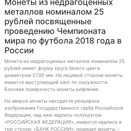
Монеты из недрагоценных
металлов номиналом 25
рублей посвященные
проведению Чемпионата
мира по футбола 2018 года в
России
Монета из недрагоценных металлов номиналом 25
рублей имеет форму круга белого цвета
диаметром 27,00 мм. На лицевой стороне монеты
имеется выступающий кант по окружности.
Боковая поверхность монеты рифленая.
На аверсе монеты находится рельефное
изображение Государственного герба Российской
Федерации, над ним надпись полукругом
«РОССИЙСКАЯ ФЕДЕРАЦИЯ», имеются надписи в
три строки: «БАНК РОССИИ», номинал монеты –