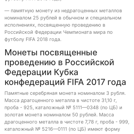
— памятную монету из недрагоценных металлов
номиналом 25 рублей в обычном и специальном
исполнениях, посвященную проведению в
Российской Федерации Чемпионата мира по
футболу FIFA 2018 года.
Монеты посвященные
проведению в Российской
Федерации Кубка
конфедераций FIFA 2017 года
Памятные серебряная монета номиналом 3 рубля.
Масса драгоценного металла в чистоте 31,10 г,
проба - 925, каталожный № 5111—0348 (по ЦБ) и
золотая монета номиналом 50 рублей. Масса
драгоценного металла в чистоте 7,78 г, проба - 999,
каталожный № 5216—0111 (по ЦБ) имеют форму