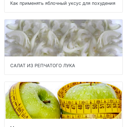
Как применять яблочный уксус для похудения
САЛАТ ИЗ РЕПЧАТОГО ЛУКА