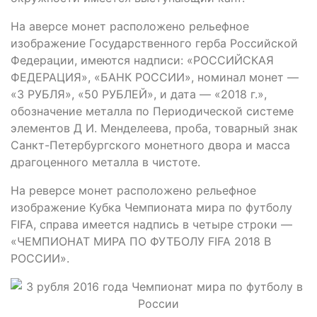
На аверсе монет расположено рельефное
изображение Государственного герба Российской
Федерации, имеются надписи: «РОССИЙСКАЯ
ФЕДЕРАЦИЯ», «БАНК РОССИИ», номинал монет —
«3 РУБЛЯ», «50 РУБЛЕЙ», и дата — «2018 г.»,
обозначение металла по Периодической системе
элементов Д И. Менделеева, проба, товарный знак
Санкт-Петербургского монетного двора и масса
драгоценного металла в чистоте.
На реверсе монет расположено рельефное
изображение Кубка Чемпионата мира по футболу
FIFA, справа имеется надпись в четыре строки —
«ЧЕМПИОНАТ МИРА ПО ФУТБОЛУ FIFA 2018 В
РОССИИ».