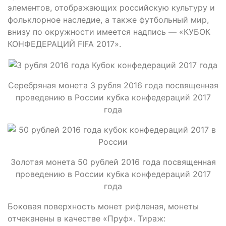
элементов, отображающих российскую культуру и
фольклорное наследие, а также футбольный мир,
внизу по окружности имеется надпись — «КУБОК
КОНФЕДЕРАЦИЙ FIFA 2017».
Серебряная монета 3 рубля 2016 года посвященная
проведению в России кубка конфедераций 2017
года
Золотая монета 50 рублей 2016 года посвященная
проведению в России кубка конфедераций 2017
года
Боковая поверхность монет рифленая, монеты
отчеканены в качестве «Пруф». Тираж: