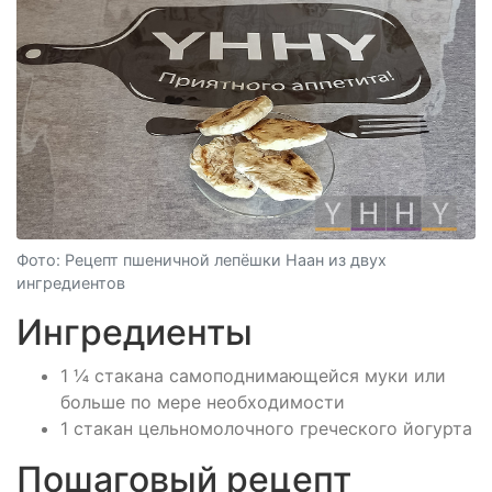
Фото: Рецепт пшеничной лепёшки Наан из двух
ингредиентов
Ингредиенты
1 ¼ стакана самоподнимающейся муки или
больше по мере необходимости
1 стакан цельномолочного греческого йогурта
Пошаговый рецепт