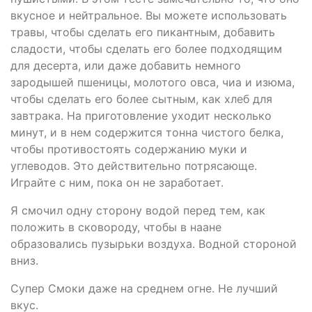
вкусное и нейтральное. Вы можете использовать
травы, чтобы сделать его пикантным, добавить
сладости, чтобы сделать его более подходящим
для десерта, или даже добавить немного
зародышей пшеницы, молотого овса, чиа и изюма,
чтобы сделать его более сытным, как хлеб для
завтрака. На приготовление уходит несколько
минут, и в нем содержится тонна чистого белка,
чтобы противостоять содержанию муки и
углеводов. Это действительно потрясающе.
Играйте с ним, пока он не заработает.
Я смочил одну сторону водой перед тем, как
положить в сковороду, чтобы в наане
образовались пузырьки воздуха. Водной стороной
вниз.
Супер Смоки даже на среднем огне. Не лучший
вкус.