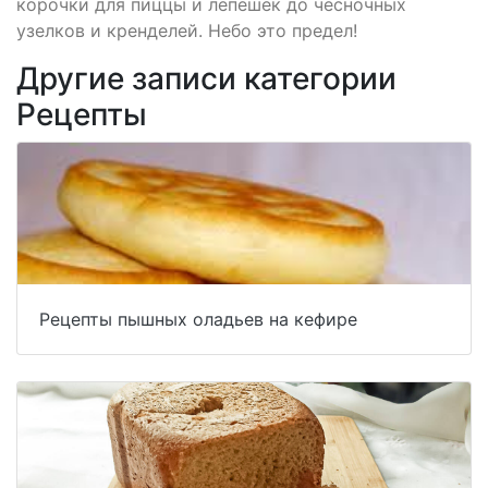
корочки для пиццы и лепешек до чесночных
узелков и кренделей. Небо это предел!
Другие записи категории
Рецепты
Рецепты пышных оладьев на кефире