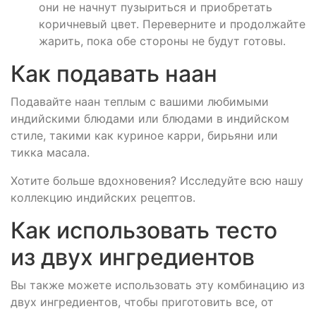
они не начнут пузыриться и приобретать
коричневый цвет. Переверните и продолжайте
жарить, пока обе стороны не будут готовы.
Как подавать наан
Подавайте наан теплым с вашими любимыми
индийскими блюдами или блюдами в индийском
стиле, такими как куриное карри, бирьяни или
тикка масала.
Хотите больше вдохновения? Исследуйте всю нашу
коллекцию индийских рецептов.
Как использовать тесто
из двух ингредиентов
Вы также можете использовать эту комбинацию из
двух ингредиентов, чтобы приготовить все, от