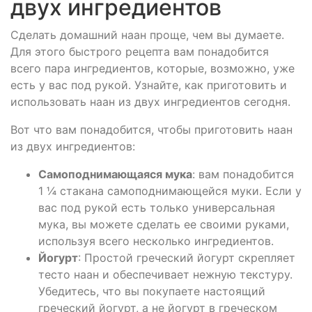
двух ингредиентов
Сделать домашний наан проще, чем вы думаете.
Для этого быстрого рецепта вам понадобится
всего пара ингредиентов, которые, возможно, уже
есть у вас под рукой. Узнайте, как приготовить и
использовать наан из двух ингредиентов сегодня.
Вот что вам понадобится, чтобы приготовить наан
из двух ингредиентов:
Самоподнимающаяся мука
: вам понадобится
1 ¼ стакана самоподнимающейся муки. Если у
вас под рукой есть только универсальная
мука, вы можете сделать ее своими руками,
используя всего несколько ингредиентов.
Йогурт
: Простой греческий йогурт скрепляет
тесто наан и обеспечивает нежную текстуру.
Убедитесь, что вы покупаете настоящий
греческий йогурт, а не йогурт в греческом