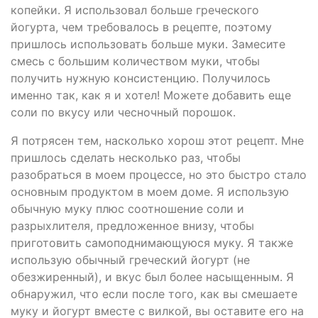
копейки. Я использовал больше греческого
йогурта, чем требовалось в рецепте, поэтому
пришлось использовать больше муки. Замесите
смесь с большим количеством муки, чтобы
получить нужную консистенцию. Получилось
именно так, как я и хотел! Можете добавить еще
соли по вкусу или чесночный порошок.
Я потрясен тем, насколько хорош этот рецепт. Мне
пришлось сделать несколько раз, чтобы
разобраться в моем процессе, но это быстро стало
основным продуктом в моем доме. Я использую
обычную муку плюс соотношение соли и
разрыхлителя, предложенное внизу, чтобы
приготовить самоподнимающуюся муку. Я также
использую обычный греческий йогурт (не
обезжиренный), и вкус был более насыщенным. Я
обнаружил, что если после того, как вы смешаете
муку и йогурт вместе с вилкой, вы оставите его на