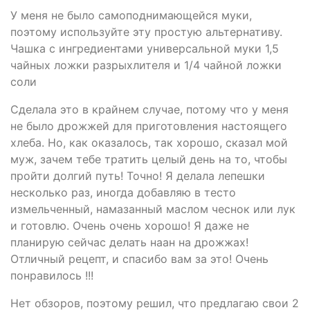
У меня не было самоподнимающейся муки,
поэтому используйте эту простую альтернативу.
Чашка с ингредиентами универсальной муки 1,5
чайных ложки разрыхлителя и 1/4 чайной ложки
соли
Сделала это в крайнем случае, потому что у меня
не было дрожжей для приготовления настоящего
хлеба. Но, как оказалось, так хорошо, сказал мой
муж, зачем тебе тратить целый день на то, чтобы
пройти долгий путь! Точно! Я делала лепешки
несколько раз, иногда добавляю в тесто
измельченный, намазанный маслом чеснок или лук
и готовлю. Очень очень хорошо! Я даже не
планирую сейчас делать наан на дрожжах!
Отличный рецепт, и спасибо вам за это! Очень
понравилось !!!
Нет обзоров, поэтому решил, что предлагаю свои 2