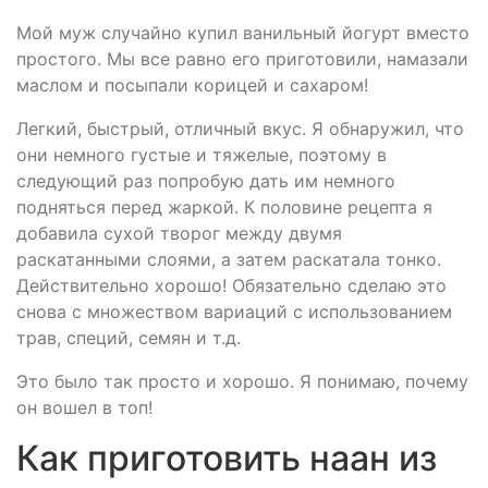
Мой муж случайно купил ванильный йогурт вместо
простого. Мы все равно его приготовили, намазали
маслом и посыпали корицей и сахаром!
Легкий, быстрый, отличный вкус. Я обнаружил, что
они немного густые и тяжелые, поэтому в
следующий раз попробую дать им немного
подняться перед жаркой. К половине рецепта я
добавила сухой творог между двумя
раскатанными слоями, а затем раскатала тонко.
Действительно хорошо! Обязательно сделаю это
снова с множеством вариаций с использованием
трав, специй, семян и т.д.
Это было так просто и хорошо. Я понимаю, почему
он вошел в топ!
Как приготовить наан из