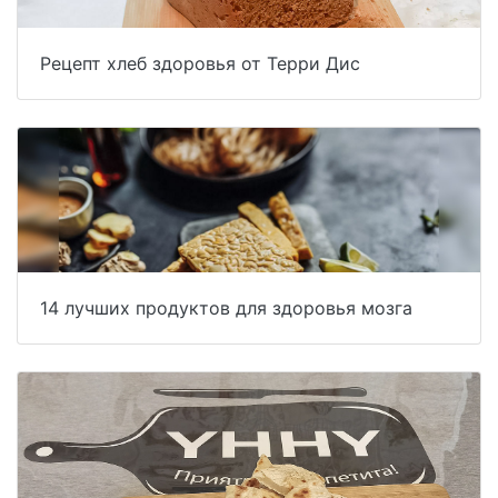
Рецепт хлеб здоровья от Терри Дис
14 лучших продуктов для здоровья мозга