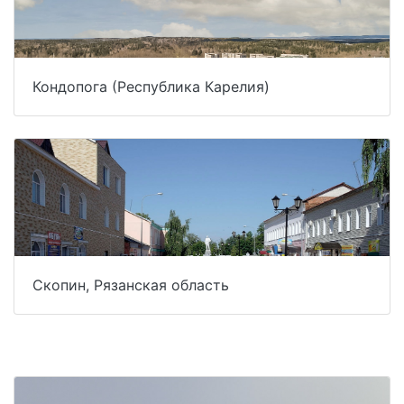
Кондопога (Республика Карелия)
Скопин, Рязанская область