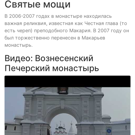
Святые мощи
В 2006-2007 годах в монастыре находилась
важная реликвия, известная как Честная глава (то
есть череп) преподобного Макария. В 2007 году он
был торжественно перенесен в Макарьев
монастырь.
Видео: Вознесенский
Печерский монастырь