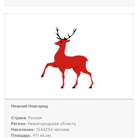
Нижний Новгород
Страна:
Россия
Регион:
Нижегородская область
Население:
1244254 человек
Площадь:
411 кв.км.