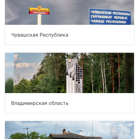
Чувашская Республика
Владимирская область