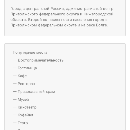
Город в центральной России, административный центр
Приволжского федерального округа и Нижегородской
области. Второй по численности населения город в
Приволжском федеральном округе и на реке Волге.
Популярные места
—
Достопримечательность
—
Гостиница
—
Кафе
—
Ресторан
—
Православный храм
—
Музей
—
Кинотеатр
—
Кофейня
—
Театр