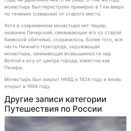
монастырь был перестроен примерно в 1 км вверх
по течению (севернее) от старого места.
Хотя в современном монастыре нет пещер,
название Печерский, связывающее его со старой
Киевской обителью, сохранилось. Более того, вся
часть Нижнего Новгорода, окружающая
монастырь, занимающая возвышенности над
Волгой к югу от центра города, известна как
Печеры.
Монастырь был закрыт НКВД в 1924 году и вновь
открыт в 1994 году.
Другие записи категории
Путешествия по России