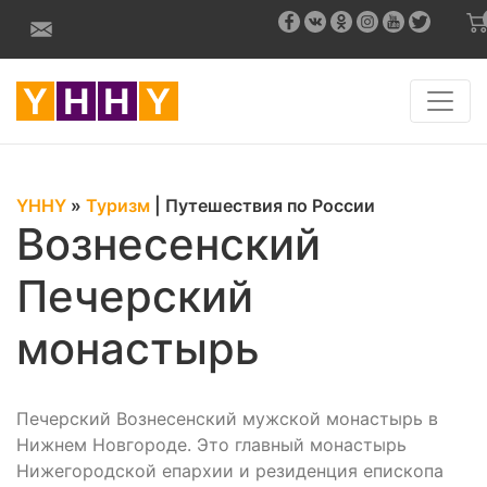
YHHY
»
Туризм
|
Путешествия по России
Вознесенский
Печерский
монастырь
Печерский Вознесенский мужской монастырь в
Нижнем Новгороде. Это главный монастырь
Нижегородской епархии и резиденция епископа