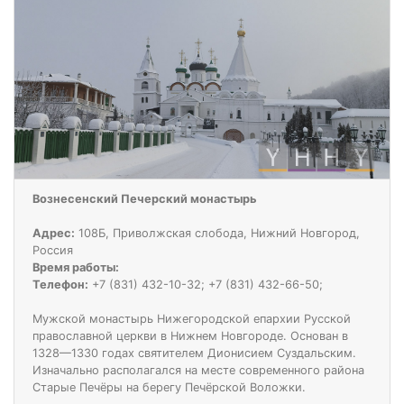
Вознесенский Печерский монастырь
Адрес:
108Б, Приволжская слобода, Нижний Новгород,
Россия
Время работы:
Телефон:
+7 (831) 432-10-32; +7 (831) 432-66-50;
Мужской монастырь Нижегородской епархии Русской
православной церкви в Нижнем Новгороде. Основан в
1328—1330 годах святителем Дионисием Суздальским.
Изначально располагался на месте современного района
Старые Печёры на берегу Печёрской Воложки.