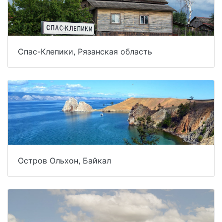
Спас-Клепики, Рязанская область
Остров Ольхон, Байкал