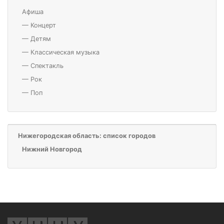
Афиша
—
Концерт
—
Детям
—
Классическая музыка
—
Спектакль
—
Рок
—
Поп
Нижегородская область: список городов
Нижний Новгород