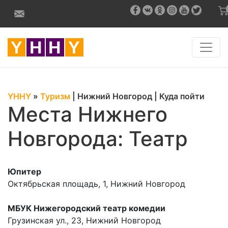
YHHY
»
Туризм
|
Нижний Новгород
|
Куда пойти
Места Нижнего
Новгорода: Театр
Юпитер
Октябрьская площадь, 1, Нижний Новгород
МБУК Нижегородский театр комедии
Грузинская ул., 23, Нижний Новгород