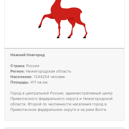
Нижний Новгород
Страна:
Россия
Регион:
Нижегородская область
Население:
1244254 человек
Площадь:
411 кв.км.
Город в центральной России, административный центр
Приволжского федерального округа и Нижегородской
области. Второй по численности населения город в
Приволжском федеральном округе и на реке Волге.