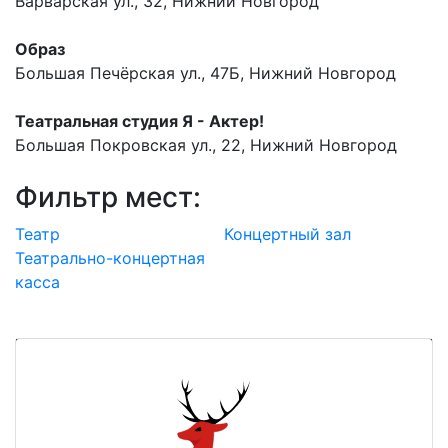
Варварская ул., 32, Нижний Новгород
Образ
Большая Печёрская ул., 47Б, Нижний Новгород
Театральная студия Я - Актер!
Большая Покровская ул., 22, Нижний Новгород
Фильтр мест:
Театр
Концертный зал
Театрально-концертная
касса