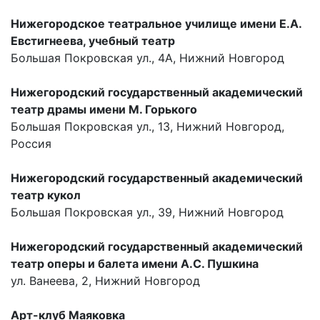
Нижегородское театральное училище имени Е.А.
Евстигнеева, учебный театр
Большая Покровская ул., 4А, Нижний Новгород
Нижегородский государственный академический
театр драмы имени М. Горького
Большая Покровская ул., 13, Нижний Новгород,
Россия
Нижегородский государственный академический
театр кукол
Большая Покровская ул., 39, Нижний Новгород
Нижегородский государственный академический
театр оперы и балета имени А.С. Пушкина
ул. Ванеева, 2, Нижний Новгород
Арт-клуб Маяковка