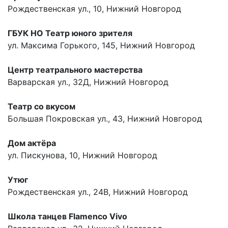
Рождественская ул., 10, Нижний Новгород
ГБУК НО Театр юного зрителя
ул. Максима Горького, 145, Нижний Новгород
Центр театрального мастерства
Варварская ул., 32Д, Нижний Новгород
Театр со вкусом
Большая Покровская ул., 43, Нижний Новгород
Дом актёра
ул. Пискунова, 10, Нижний Новгород
Утюг
Рождественская ул., 24В, Нижний Новгород
Школа танцев Flamenco Vivo