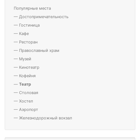
Популярные места
—
Достопримечательность
—
Гостиница
—
Кафе
—
Ресторан
—
Православный храм
—
Музей
—
Кинотеатр
—
Кофейня
—
Театр
—
Столовая
—
Хостел
—
Аэропорт
—
Железнодорожный вокзал