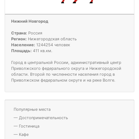
Нижний Новгород
Страна:
Россия
Регион:
Нижегородская область
Население:
1244254 человек
Площадь:
411 кв.км.
Город в центральной России, административный центр
Приволжского федерального округа и Нижегородской
области. Второй по численности населения город в
Приволжском федеральном округе и на реке Волге.
Популярные места
—
Достопримечательность
—
Гостиница
—
Кафе