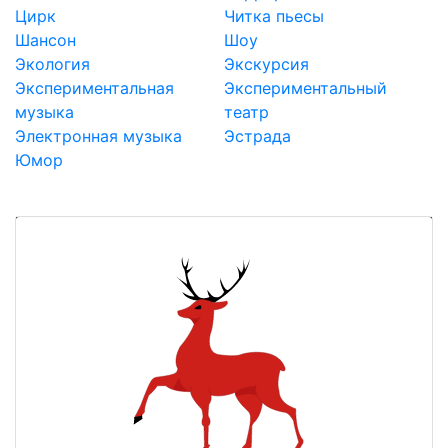
Цирк
Читка пьесы
Шансон
Шоу
Экология
Экскурсия
Экспериментальная
Экспериментальный
музыка
театр
Электронная музыка
Эстрада
Юмор