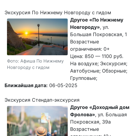
Экскурсия По Нижнему Новгороду с гидом
Другое «По Нижнему
Новгороду»
, ул.
Большая Покровская, 1
Возрастные
ограничения: 0+
Цена: 850 — 1100 руб.
Фото: Афиша По Нижнему
На воздухе; Экскурсия;
Новгороду с гидом
Автобусные; Обзорные;
Групповые;
Ближайшая дата:
06-05-2025
Экскурсия Стендап-экскурсия
Другое «Доходный дом
Фролова»
, ул. Большая
Покровская, 39а
Возрастные