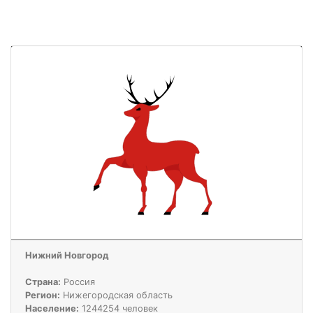
Нижний Новгород
Страна:
Россия
Регион:
Нижегородская область
Население:
1244254 человек