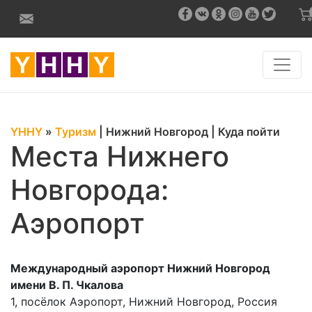
YHHY
»
Туризм
|
Нижний Новгород
|
Куда пойти
Места Нижнего
Новгорода:
Аэропорт
Международный аэропорт Нижний Новгород
имени В. П. Чкалова
1, посёлок Аэропорт, Нижний Новгород, Россия