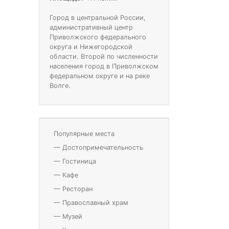
Город в центральной России,
административный центр
Приволжского федерального
округа и Нижегородской
области. Второй по численности
населения город в Приволжском
федеральном округе и на реке
Волге.
Популярные места
—
Достопримечательность
—
Гостиница
—
Кафе
—
Ресторан
—
Православный храм
—
Музей