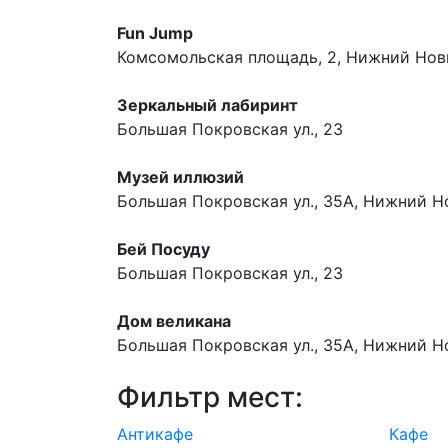
Fun Jump
Комсомольская площадь, 2, Нижний Нов
Зеркальный лабиринт
Большая Покровская ул., 23
Музей иллюзий
Большая Покровская ул., 35А, Нижний Н
Бей Посуду
Большая Покровская ул., 23
Дом великана
Большая Покровская ул., 35А, Нижний Н
Фильтр мест:
Антикафе
Кафе