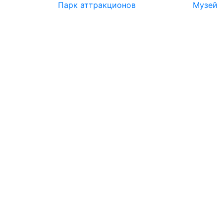
Парк аттракционов
Музей