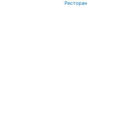
Ресторан