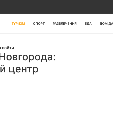
ТУРИЗМ
СПОРТ
РАЗВЛЕЧЕНИЯ
ЕДА
ДОМ Д
а пойти
Новгорода:
й центр