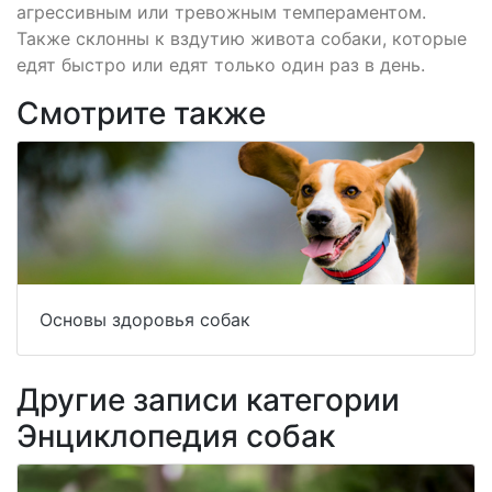
агрессивным или тревожным темпераментом.
Также склонны к вздутию живота собаки, которые
едят быстро или едят только один раз в день.
Смотрите также
Основы здоровья собак
Другие записи категории
Энциклопедия собак