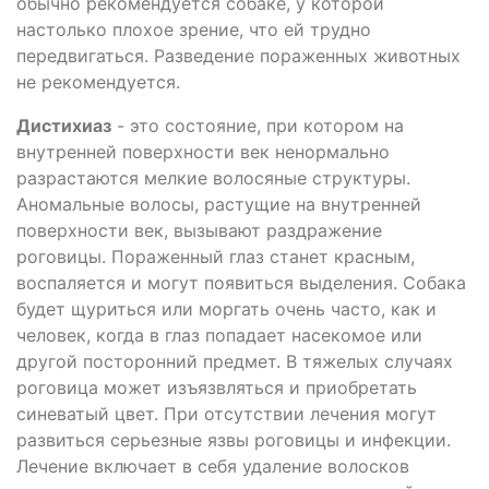
обычно рекомендуется собаке, у которой
настолько плохое зрение, что ей трудно
передвигаться. Разведение пораженных животных
не рекомендуется.
Дистихиаз
- это состояние, при котором на
внутренней поверхности век ненормально
разрастаются мелкие волосяные структуры.
Аномальные волосы, растущие на внутренней
поверхности век, вызывают раздражение
роговицы. Пораженный глаз станет красным,
воспаляется и могут появиться выделения. Собака
будет щуриться или моргать очень часто, как и
человек, когда в глаз попадает насекомое или
другой посторонний предмет. В тяжелых случаях
роговица может изъязвляться и приобретать
синеватый цвет. При отсутствии лечения могут
развиться серьезные язвы роговицы и инфекции.
Лечение включает в себя удаление волосков