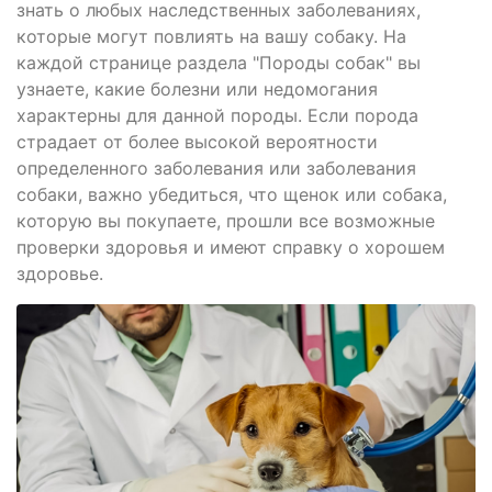
знать о любых наследственных заболеваниях,
которые могут повлиять на вашу собаку. На
каждой странице раздела "Породы собак" вы
узнаете, какие болезни или недомогания
характерны для данной породы. Если порода
страдает от более высокой вероятности
определенного заболевания или заболевания
собаки, важно убедиться, что щенок или собака,
которую вы покупаете, прошли все возможные
проверки здоровья и имеют справку о хорошем
здоровье.