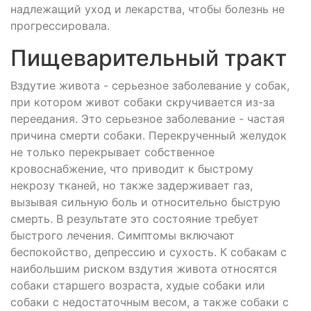
надлежащий уход и лекарства, чтобы болезнь не
прогрессировала.
Пищеварительный тракт
Вздутие живота - серьезное заболевание у собак,
при котором живот собаки скручивается из-за
переедания. Это серьезное заболевание - частая
причина смерти собаки. Перекрученный желудок
не только перекрывает собственное
кровоснабжение, что приводит к быстрому
некрозу тканей, но также задерживает газ,
вызывая сильную боль и относительно быструю
смерть. В результате это состояние требует
быстрого лечения. Симптомы включают
беспокойство, депрессию и сухость. К собакам с
наибольшим риском вздутия живота относятся
собаки старшего возраста, худые собаки или
собаки с недостаточным весом, а также собаки с