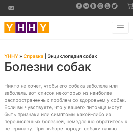
YHHY
»
Справка
|
Энциклопедия собак
Болезни собак
Никто не хочет, чтобы его собака заболела или
заболела. вот список некоторых из наиболее
распространенных проблем со здоровьем у собак.
Если вы чувствуете, что у вашего питомца могут
быть признаки или симптомы какой-либо из
перечисленных болезней, немедленно обратитесь к
ветеринару. При выборе породы собаки важно