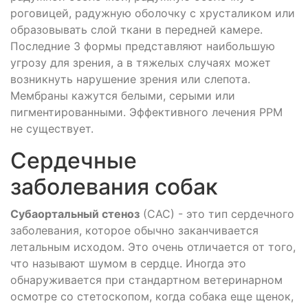
роговицей, радужную оболочку с хрусталиком или
образовывать слой ткани в передней камере.
Последние 3 формы представляют наибольшую
угрозу для зрения, а в тяжелых случаях может
возникнуть нарушение зрения или слепота.
Мембраны кажутся белыми, серыми или
пигментированными. Эффективного лечения PPM
не существует.
Сердечные
заболевания собак
Субаортальный стеноз
(САС) - это тип сердечного
заболевания, которое обычно заканчивается
летальным исходом. Это очень отличается от того,
что называют шумом в сердце. Иногда это
обнаруживается при стандартном ветеринарном
осмотре со стетоскопом, когда собака еще щенок,