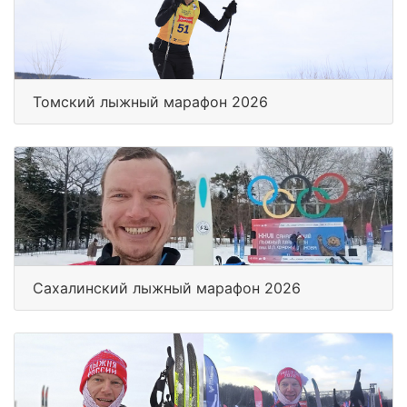
Томский лыжный марафон 2026
Сахалинский лыжный марафон 2026