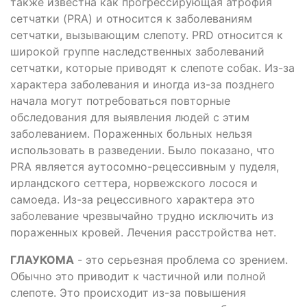
также известна как прогрессирующая атрофия
сетчатки (PRA) и относится к заболеваниям
сетчатки, вызывающим слепоту. PRD относится к
широкой группе наследственных заболеваний
сетчатки, которые приводят к слепоте собак. Из-за
характера заболевания и иногда из-за позднего
начала могут потребоваться повторные
обследования для выявления людей с этим
заболеванием. Пораженных больных нельзя
использовать в разведении. Было показано, что
PRA является аутосомно-рецессивным у пуделя,
ирландского сеттера, норвежского лосося и
самоеда. Из-за рецессивного характера это
заболевание чрезвычайно трудно исключить из
пораженных кровей. Лечения расстройства нет.
ГЛАУКОМА
- это серьезная проблема со зрением.
Обычно это приводит к частичной или полной
слепоте. Это происходит из-за повышения