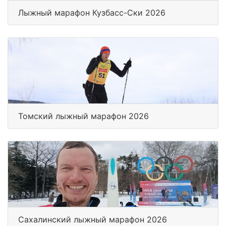
Лыжный марафон Кузбасс-Ски 2026
Томский лыжный марафон 2026
Сахалинский лыжный марафон 2026