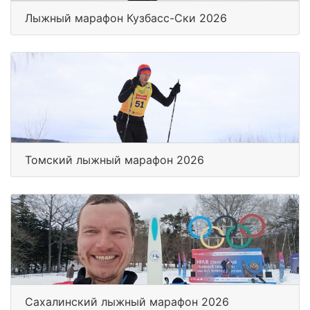
Лыжный марафон Кузбасс-Ски 2026
Томский лыжный марафон 2026
Сахалинский лыжный марафон 2026