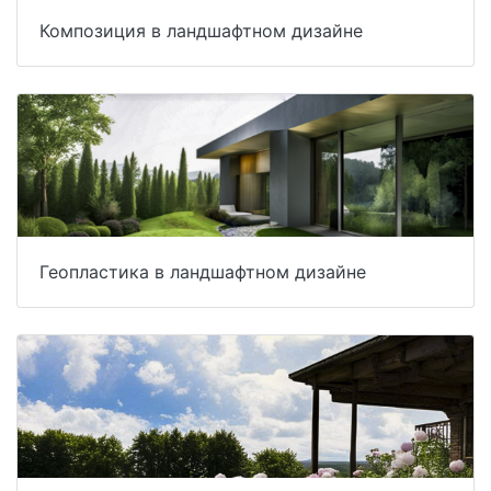
Композиция в ландшафтном дизайне
Геопластика в ландшафтном дизайне