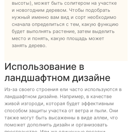
высоты), может быть солитером на участке
и новогодним деревом. Чтобы подобрать
нужный именно вам вид и сорт необходимо
сначала определиться с тем, какую функцию
будет выполнять растение, затем выделить
место и понять, какую площадь может
занять дерево.
Использование в
ландшафтном дизайне
Из-за своего строения ели часто используются в
ландшафтном дизайне. Например, в качестве
живой изгороди, которая будет эффективным
способом защиты участка от ветра и пыли. Они
также могут быть высаженны в виде аллеи, что
поможет дополнить дизайн и организовать
пространство. Или же одиночные посадки,