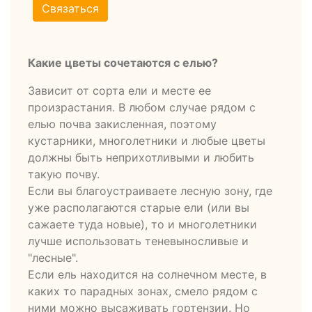
Связаться
Какие цветы сочетаются с елью?
Зависит от сорта ели и месте ее
произрастания. В любом случае рядом с
елью почва закисленная, поэтому
кустарники, многолетники и любые цветы
должны быть неприхотливыми и любить
такую почву.
Если вы благоустраиваете лесную зону, где
уже располагаются старые ели (или вы
сажаете туда новые), то и многолетники
лучше использовать теневыносливые и
"лесные".
Если ель находится на солнечном месте, в
каких то парадных зонах, смело рядом с
ними можно высаживать гортензии. Но