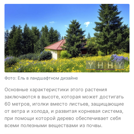
Фото: Ель в ландшафтном дизайне
Основные характеристики этого растения
заключаются в высоте, которая может достигать
60 метров, иголки вместо листьев, защищающие
от ветра и холода, и развитая корневая система,
при помощи которой дерево обеспечивает себя
всеми полезными веществами из почвы.