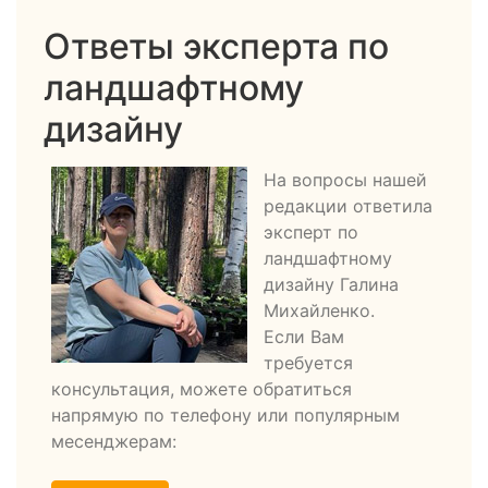
Ответы эксперта по
ландшафтному
дизайну
На вопросы нашей
редакции ответила
эксперт по
ландшафтному
дизайну Галина
Михайленко.
Если Вам
требуется
консультация, можете обратиться
напрямую по телефону или популярным
месенджерам: