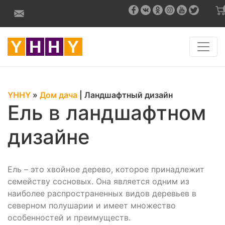
YHHY
»
Дом дача
|
Ландшафтный дизайн
Ель в ландшафтном
дизайне
Ель – это хвойное дерево, которое принадлежит
семейству сосновых. Она является одним из
наиболее распространенных видов деревьев в
северном полушарии и имеет множество
особенностей и преимуществ.