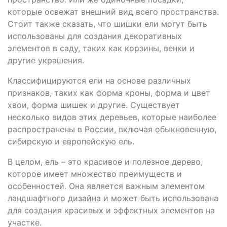
которые освежат внешний вид всего пространства.
Стоит также сказать, что шишки ели могут быть
использованы для создания декоративных
элементов в саду, таких как корзины, венки и
другие украшения.
Классифицируются ели на основе различных
признаков, таких как форма кроны, форма и цвет
хвои, форма шишек и другие. Существует
несколько видов этих деревьев, которые наиболее
распространены в России, включая обыкновенную,
сибирскую и европейскую ель.
В целом, ель – это красивое и полезное дерево,
которое имеет множество преимуществ и
особенностей. Она является важным элементом
ландшафтного дизайна и может быть использована
для создания красивых и эффектных элементов на
участке.