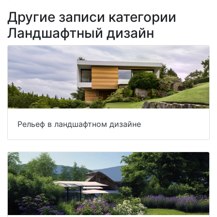
Другие записи категории
Ландшафтный дизайн
Рельеф в ландшафтном дизайне