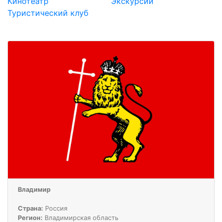
Кинотеатр
Экскурсии
Туристический клуб
Владимир
Страна:
Россия
Регион:
Владимирская область