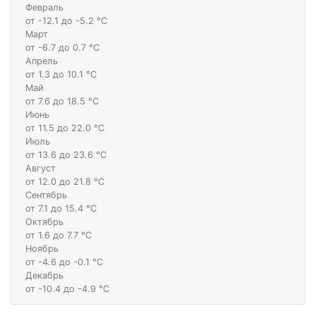
Февраль
от -12.1 до -5.2 °С
Март
от -6.7 до 0.7 °С
Апрель
от 1.3 до 10.1 °С
Май
от 7.6 до 18.5 °С
Июнь
от 11.5 до 22.0 °С
Июль
от 13.6 до 23.6 °С
Август
от 12.0 до 21.8 °С
Сентябрь
от 7.1 до 15.4 °С
Октябрь
от 1.6 до 7.7 °С
Ноябрь
от -4.6 до -0.1 °С
Декабрь
от -10.4 до -4.9 °С