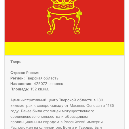
Тверь
Страна:
Россия
Регион:
Тверская область
Население:
425072 человек
Площадь:
152 кв.км.
Административный центр Тверской области в 180
километрах к северо-западу от Москвы. Основан в 1135
году. Ранее была столицей могущественного
средневекового княжества и образцовым
провинциальным городом в Российской империи.
Расположен на слиянии рек Волги и Тверцы. Был