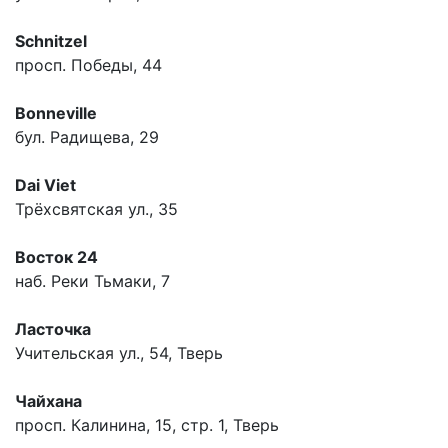
Schnitzel
просп. Победы, 44
Bonneville
бул. Радищева, 29
Dai Viet
Трёхсвятская ул., 35
Восток 24
наб. Реки Тьмаки, 7
Ласточка
Учительская ул., 54, Тверь
Чайхана
просп. Калинина, 15, стр. 1, Тверь