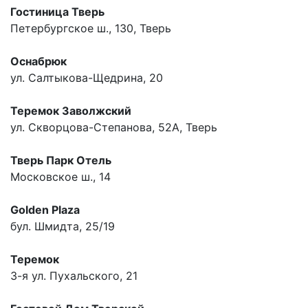
Гостиница Тверь
Петербургское ш., 130, Тверь
Оснабрюк
ул. Салтыкова-Щедрина, 20
Теремок Заволжский
ул. Скворцова-Степанова, 52А, Тверь
Тверь Парк Отель
Московское ш., 14
Golden Plaza
бул. Шмидта, 25/19
Теремок
3-я ул. Пухальского, 21