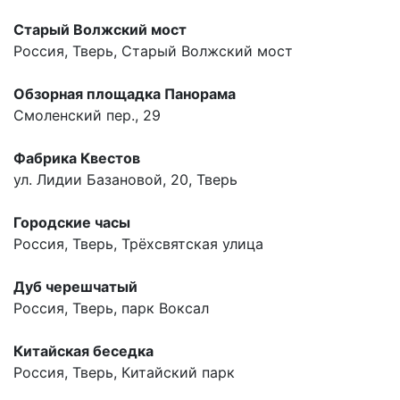
Старый Волжский мост
Россия, Тверь, Старый Волжский мост
Обзорная площадка Панорама
Смоленский пер., 29
Фабрика Квестов
ул. Лидии Базановой, 20, Тверь
Городские часы
Россия, Тверь, Трёхсвятская улица
Дуб черешчатый
Россия, Тверь, парк Воксал
Китайская беседка
Россия, Тверь, Китайский парк