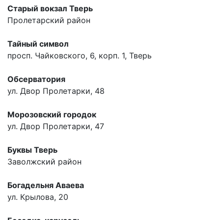
Старый вокзал Тверь
Пролетарский район
Тайный символ
просп. Чайковского, 6, корп. 1, Тверь
Обсерватория
ул. Двор Пролетарки, 48
Морозовский городок
ул. Двор Пролетарки, 47
Буквы Тверь
Заволжский район
Богадельня Аваева
ул. Крылова, 20