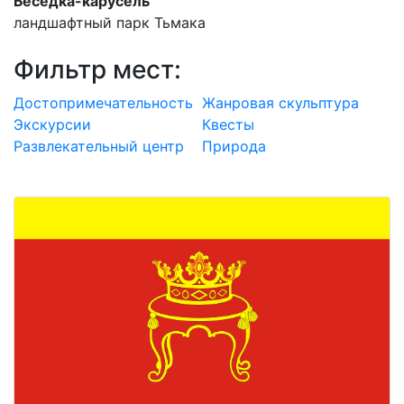
Беседка-карусель
ландшафтный парк Тьмака
Фильтр мест:
Достопримечательность
Жанровая скульптура
Экскурсии
Квесты
Развлекательный центр
Природа