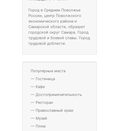
Город в Среднем Поволжье
России, центр Поволжского
экономического района и
Самарской области, образует
городской округ Самара. Город
трудовой и боевой славы. Город
трудовой доблести.
Популярные места
—
Гостиница
—
Кафе
—
Достопримечательность
—
Ресторан
—
Православный храм
—
Музей
—
Пляж