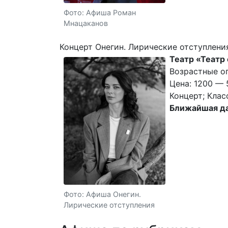
Фото: Афиша Роман
Мнацаканов
Концерт Онегин. Лирические отступлени
Театр «Театр
Возрастные ог
Цена: 1200 — 
Концерт; Клас
Ближайшая да
Фото: Афиша Онегин.
Лирические отступления