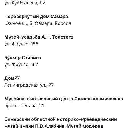
ул. Куйбышева, 92
Перевёрнутый дом Самара
Южное ш., 5, Самара, Россия
Музей-усадьба А.Н. Толстого
ул. Фрунзе, 155
Бункер Сталина
ул. Фрунзе, 167
Дом77
Ленинградская ул., 77
Музейно-выставочный центр Самара космическая
просп. Ленина, 21
Самарский областной историко-краеведческий
музей имени П.В.Алабина, Музей модерна