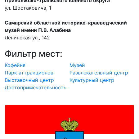
Приволжско-Уральского военного округа
ул. Шостаковича, 1
Самарский областной историко-краеведческий
музей имени П.В. Алабина
Ленинская ул., 142
Фильтр мест:
Кофейня
Музей
Парк аттракционов
Развлекательный центр
Выставочный центр
Культурный центр
Достопримечательность