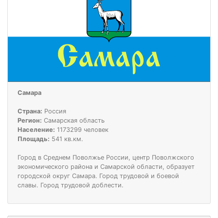
Самара
Страна:
Россия
Регион:
Самарская область
Население:
1173299 человек
Площадь:
541 кв.км.
Город в Среднем Поволжье России, центр Поволжского
экономического района и Самарской области, образует
городской округ Самара. Город трудовой и боевой
славы. Город трудовой доблести.