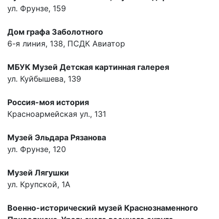
ул. Фрунзе, 159
Дом графа Заболотного
6-я линия, 138, ПСДК Авиатор
МБУК Музей Детская картинная галерея
ул. Куйбышева, 139
Россия-моя история
Красноармейская ул., 131
Музей Эльдара Рязанова
ул. Фрунзе, 120
Музей Лягушки
ул. Крупской, 1А
Военно-исторический музей Краснознаменного