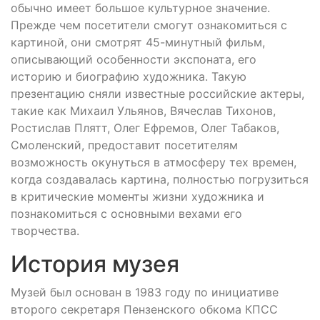
обычно имеет большое культурное значение.
Прежде чем посетители смогут ознакомиться с
картиной, они смотрят 45-минутный фильм,
описывающий особенности экспоната, его
историю и биографию художника. Такую
презентацию сняли известные российские актеры,
такие как Михаил Ульянов, Вячеслав Тихонов,
Ростислав Плятт, Олег Ефремов, Олег Табаков,
Смоленский, предоставит посетителям
возможность окунуться в атмосферу тех времен,
когда создавалась картина, полностью погрузиться
в критические моменты жизни художника и
познакомиться с основными вехами его
творчества.
История музея
Музей был основан в 1983 году по инициативе
второго секретаря Пензенского обкома КПСС