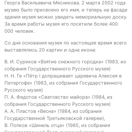
Георга Васильевича Мясникова. 2 марта 2002 года
музею было присвоено его имя, и теперь на фасаде
здания музея можно увидеть мемориальную доску.
За время работы музея его посетили более 400
000 человек.
Со дня основания музея по настоящее время всего
выставлялись 20 картин и одна икона:
В. И. Суриков «Взятие снежного городка» (1983, из
собрания Государственного Русского музея)
Н. Н. Ге «Пётр I допрашивает царевича Алексея в
Петергофе» (1983, из собрания Государственного
Русского музея)
П. А. Федотов «Сватовство майора» (1984, из
собрания Государственного Русского музея)
А. А. Пластов «Весна» (1984, из собрания
Государственной Третьяковской галереи),
В. Попков «Шинель отца» (1985, из собрания