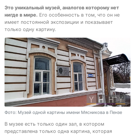
Это уникальный музей, аналогов которому нет
нигде в мире.
Его особенность в том, что он не
имеет постоянной экспозиции и показывает
только одну картину.
Фото: Музей одной картины имени Мясникова в Пензе
В музее есть только один зал, в котором
представлена только одна картина, которая