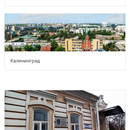
Калининград