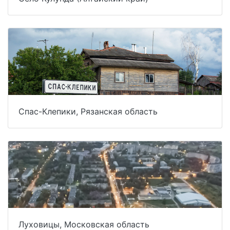
Спас-Клепики, Рязанская область
Луховицы, Московская область