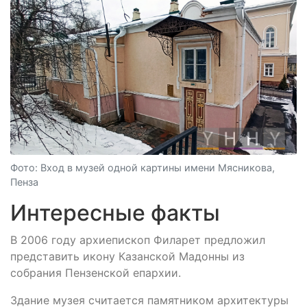
Фото: Вход в музей одной картины имени Мясникова,
Пенза
Интересные факты
В 2006 году архиепископ Филарет предложил
представить икону Казанской Мадонны из
собрания Пензенской епархии.
Здание музея считается памятником архитектуры