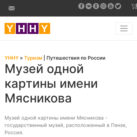
YHHY
»
Туризм
|
Путешествия по России
Музей одной
картины имени
Мясникова
Музей одной картины имени Мясникова -
государственный музей, расположенный в Пензе,
Россия.