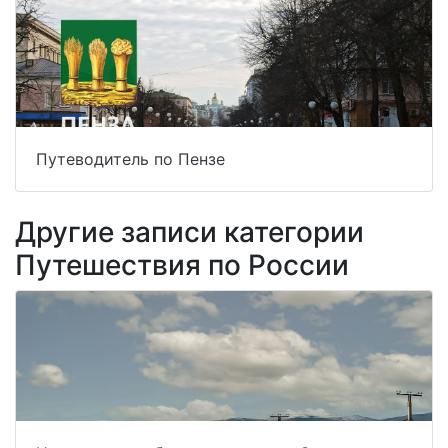
Путеводитель по Пензе
Другие записи категории
Путешествия по России