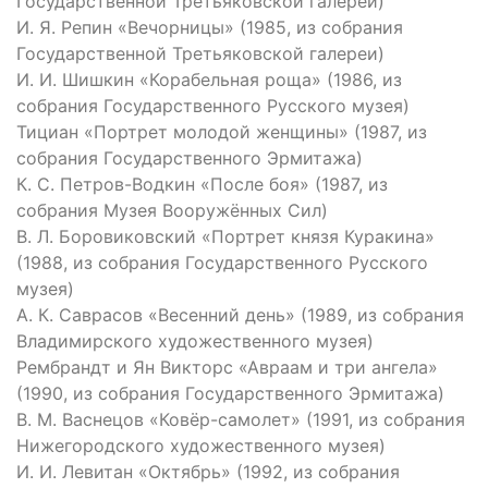
Государственной Третьяковской галереи)
И. Я. Репин «Вечорницы» (1985, из собрания
Государственной Третьяковской галереи)
И. И. Шишкин «Корабельная роща» (1986, из
собрания Государственного Русского музея)
Тициан «Портрет молодой женщины» (1987, из
собрания Государственного Эрмитажа)
К. С. Петров-Водкин «После боя» (1987, из
собрания Музея Вооружённых Сил)
В. Л. Боровиковский «Портрет князя Куракина»
(1988, из собрания Государственного Русского
музея)
А. К. Саврасов «Весенний день» (1989, из собрания
Владимирского художественного музея)
Рембрандт и Ян Викторс «Авраам и три ангела»
(1990, из собрания Государственного Эрмитажа)
В. М. Васнецов «Ковёр-самолет» (1991, из собрания
Нижегородского художественного музея)
И. И. Левитан «Октябрь» (1992, из собрания