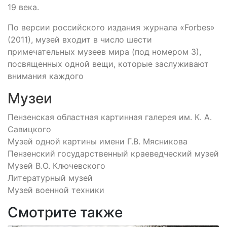
19 века.
По версии российского издания журнала «Forbes»
(2011), музей входит в число шести
примечательных музеев мира (под номером 3),
посвященных одной вещи, которые заслуживают
внимания каждого
Музеи
Пензенская областная картинная галерея им. К. А.
Савицкого
Музей одной картины имени Г.В. Мясникова
Пензенский государственный краеведческий музей
Музей В.О. Ключевского
Литературный музей
Музей военной техники
Смотрите также