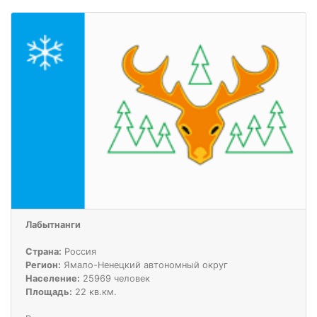
Лабытнанги
Страна:
Россия
Регион:
Ямало-Ненецкий автономный округ
Население:
25969 человек
Площадь:
22 кв.км.