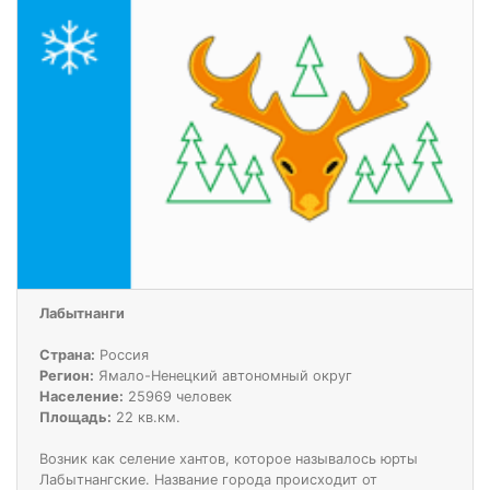
Лабытнанги
Страна:
Россия
Регион:
Ямало-Ненецкий автономный округ
Население:
25969 человек
Площадь:
22 кв.км.
Возник как селение хантов, которое называлось юрты
Лабытнангские. Название города происходит от