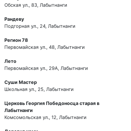
Обская ул., 83, Лабытнанги
Рандеву
Подгорная ул., 24, Лабытнанги
Регион 78
Первомайская ул., 48, Лабытнанги
Лето
Первомайская ул., 29А, Лабытнанги
Суши Мастер
Школьная ул., 25, Лабытнанги
Церковь Георгия Победоносца старая в
Лабытнанги
Комсомольская ул., 12, Лабытнанги