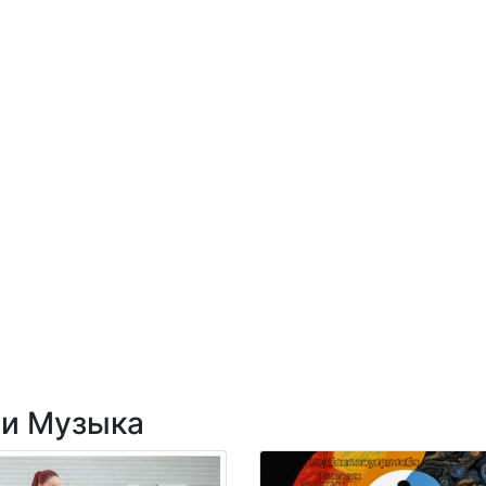
ии Музыка