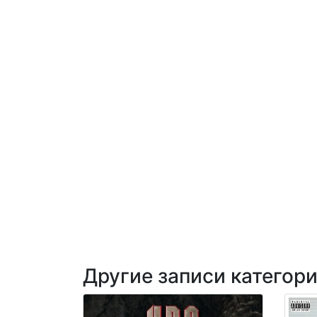
Другие записи категор