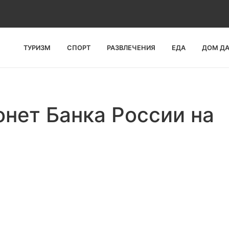
ТУРИЗМ
СПОРТ
РАЗВЛЕЧЕНИЯ
ЕДА
ДОМ Д
нет Банка России на