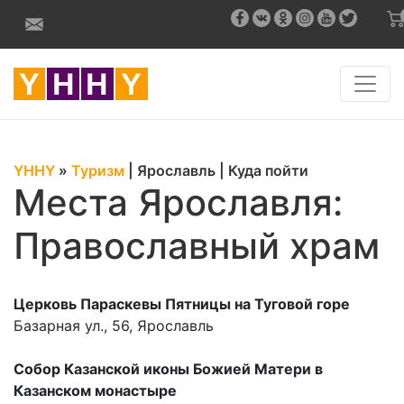
YHHY
»
Туризм
|
Ярославль
|
Куда пойти
Места Ярославля:
Православный храм
Церковь Параскевы Пятницы на Туговой горе
Базарная ул., 56, Ярославль
Собор Казанской иконы Божией Матери в
Казанском монастыре