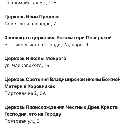
Первомайская ул., 19А
Церковь Илии Пророка
Советская площадь, 7
Звонница с церковью Богоматери Печерской
Богоявленская площадь, 25, корп. 9
Церковь Николы Мокрого
ул. Чайковского, 1Б
Церковь Сретения Владимирской иконы Божией
Матери в Коровниках
Портовая наб., 2А
Церковь Происхождения Честных Древ Креста
Господня, что на Городу
Почтовая ул., 3