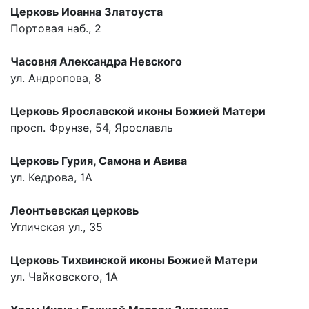
Церковь Иоанна Златоуста
Портовая наб., 2
Часовня Александра Невского
ул. Андропова, 8
Церковь Ярославской иконы Божией Матери
просп. Фрунзе, 54, Ярославль
Церковь Гурия, Самона и Авива
ул. Кедрова, 1А
Леонтьевская церковь
Угличская ул., 35
Церковь Тихвинской иконы Божией Матери
ул. Чайковского, 1А