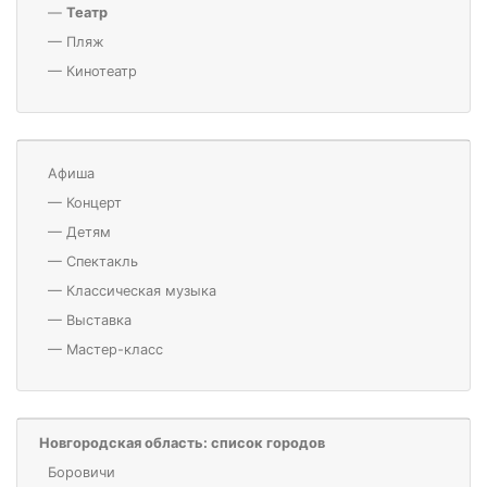
—
Театр
—
Пляж
—
Кинотеатр
Афиша
—
Концерт
—
Детям
—
Спектакль
—
Классическая музыка
—
Выставка
—
Мастер-класс
Новгородская область: список городов
Боровичи