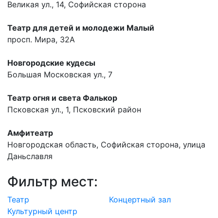
Великая ул., 14, Софийская сторона
Театр для детей и молодежи Малый
просп. Мира, 32А
Новгородские кудесы
Большая Московская ул., 7
Театр огня и света Фалькор
Псковская ул., 1, Псковский район
Амфитеатр
Новгородская область, Софийская сторона, улица
Даньславля
Фильтр мест:
Театр
Концертный зал
Культурный центр