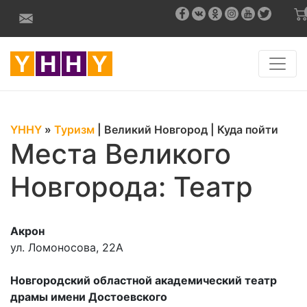
YHHY
»
Туризм
|
Великий Новгород
|
Куда пойти
Места Великого
Новгорода: Театр
Акрон
ул. Ломоносова, 22А
Новгородский областной академический театр
драмы имени Достоевского