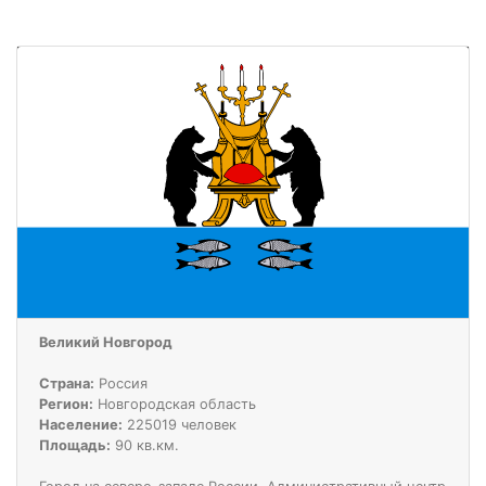
Великий Новгород
Страна:
Россия
Регион:
Новгородская область
Население:
225019 человек
Площадь:
90 кв.км.