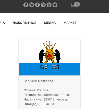
0
АЧА
ЛЮБОПЫТНОЕ
МЕДИА
МАРКЕТ
Великий Новгород
Страна:
Россия
Регион:
Новгородская область
Население:
225019 человек
Площадь:
90 кв.км.