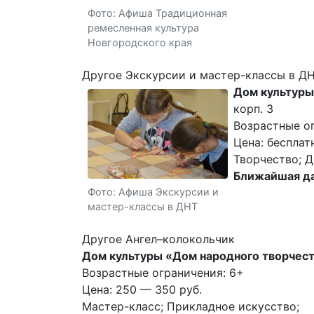
Фото: Афиша Традиционная
ремесленная культура
Новгородского края
Другое Экскурсии и мастер-классы в Д
Дом культуры
корп. 3
Возрастные о
Цена: бесплат
Творчество; Д
Ближайшая да
Фото: Афиша Экскурсии и
мастер-классы в ДНТ
Другое Ангел–колокольчик
Дом культуры «Дом народного творчес
Возрастные ограничения: 6+
Цена: 250 — 350 руб.
Мастер-класс; Прикладное искусство;