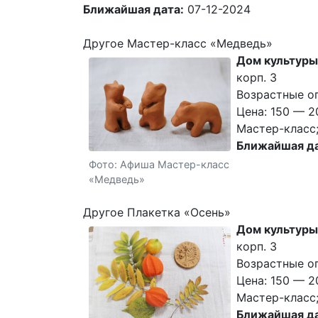
Ближайшая дата:
07-12-2024
Другое Мастер-класс «Медведь»
Дом культуры
корп. 3
Возрастные о
Цена: 150 — 2
Мастер-класс;
Ближайшая да
Фото: Афиша Мастер-класс
«Медведь»
Другое Плакетка «Осень»
Дом культуры
корп. 3
Возрастные о
Цена: 150 — 2
Мастер-класс;
Ближайшая да