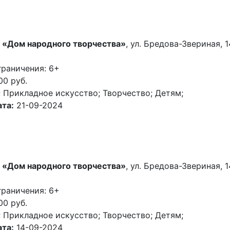
 «Дом народного творчества»
, ул. Бредова-Звериная, 1
граничения: 6+
00 руб.
 Прикладное искусство; Творчество; Детям;
та:
21-09-2024
 «Дом народного творчества»
, ул. Бредова-Звериная, 1
граничения: 6+
00 руб.
 Прикладное искусство; Творчество; Детям;
та:
14-09-2024