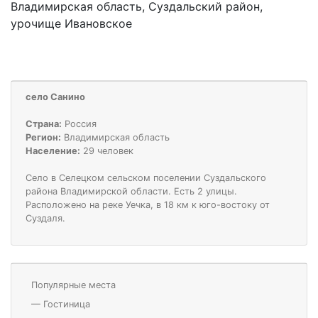
Владимирская область, Суздальский район,
урочище Ивановское
село Санино
Страна:
Россия
Регион:
Владимирская область
Население:
29 человек
Село в Селецком сельском поселении Суздальского
района Владимирской области. Есть 2 улицы.
Расположено на реке Уечка, в 18 км к юго-востоку от
Суздаля.
Популярные места
—
Гостиница