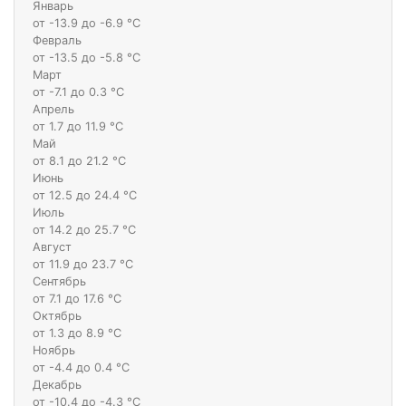
Январь
от -13.9 до -6.9 °С
Февраль
от -13.5 до -5.8 °С
Март
от -7.1 до 0.3 °С
Апрель
от 1.7 до 11.9 °С
Май
от 8.1 до 21.2 °С
Июнь
от 12.5 до 24.4 °С
Июль
от 14.2 до 25.7 °С
Август
от 11.9 до 23.7 °С
Сентябрь
от 7.1 до 17.6 °С
Октябрь
от 1.3 до 8.9 °С
Ноябрь
от -4.4 до 0.4 °С
Декабрь
от -10.4 до -4.3 °С