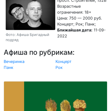
просп. Строителей, 152Б
Возрастные
ограничения: 18+
Цена: 750 — 2000 руб.
Концерт; Рок; Панк;
Ближайшая дата:
11-09-
Фото: Афиша Бригадный
2022
подряд
Афиша по рубрикам:
Вечеринка
Концерт
Панк
Рок