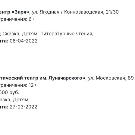
ентр «Заря»
, ул. Ягодная / Коннозаводская, 21/30
граничения: 6+
 Сказка; Детям; Литературные чтения;
та:
08-04-2022
тический театр им. Луначарского»
, ул. Московская, 89
раничения: 12+
500 руб.
азка; Детям;
та:
27-03-2022