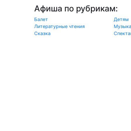
Афиша по рубрикам:
Балет
Детям
Литературные чтения
Музыка
Сказка
Спекта